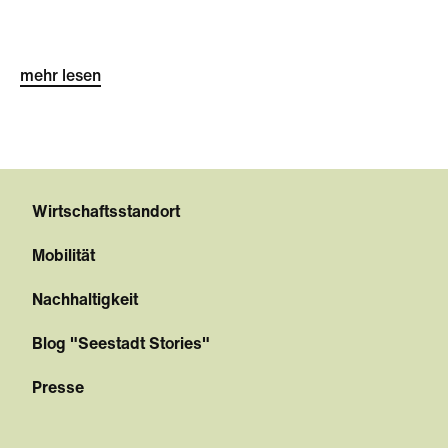
mehr lesen
Wirtschaftsstandort
Mobilität
Nachhaltigkeit
Blog "Seestadt Stories"
Presse