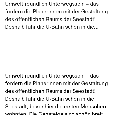
Umweltfreundlich Unterwegssein – das
fördern die PlanerInnen mit der Gestaltung
des öffentlichen Raums der Seestadt!
Deshalb fuhr die U-Bahn schon in die...
Umweltfreundlich Unterwegssein – das
fördern die PlanerInnen mit der Gestaltung
des öffentlichen Raums der Seestadt!
Deshalb fuhr die U-Bahn schon in die
Seestadt, bevor hier die ersten Menschen
wohnten. Die Gehsteige sind schön breit