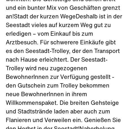
und ein bunter Mix von Geschäften grenzt
an!Stadt der kurzen WegeDeshalb ist in der
Seestadt vieles auf kurzem Weg gut zu
erledigen – vom Einkauf bis zum
Arztbesuch. Für schwerere Einkäufe gibt
es den Seestadt-Trolley, der den Transport
nach Hause erleichtert. Der Seestadt-
Trolley wird neu zugezogenen
BewohnerInnen zur Verfügung gestellt -
den Gutschein zum Trolley bekommen
neue BewohnerInnen in ihrem
Willkommenspaket. Die breiten Gehsteige
und Stadtstrände laden aber auch zum
Flanieren und Verweilen ein. Genießen Sie