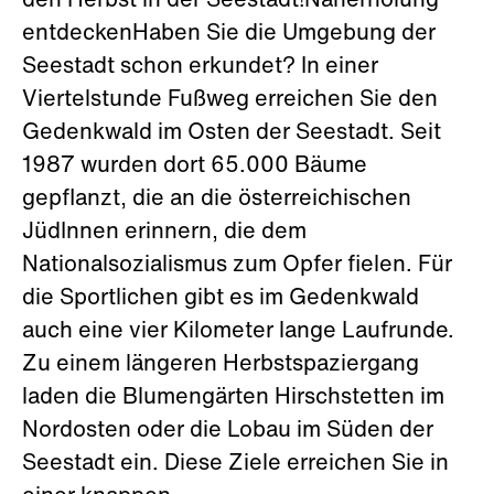
den Herbst in der Seestadt!Naherholung
entdeckenHaben Sie die Umgebung der
Seestadt schon erkundet? In einer
Viertelstunde Fußweg erreichen Sie den
Gedenkwald im Osten der Seestadt. Seit
1987 wurden dort 65.000 Bäume
gepflanzt, die an die österreichischen
JüdInnen erinnern, die dem
Nationalsozialismus zum Opfer fielen. Für
die Sportlichen gibt es im Gedenkwald
auch eine vier Kilometer lange Laufrunde.
Zu einem längeren Herbstspaziergang
laden die Blumengärten Hirschstetten im
Nordosten oder die Lobau im Süden der
Seestadt ein. Diese Ziele erreichen Sie in