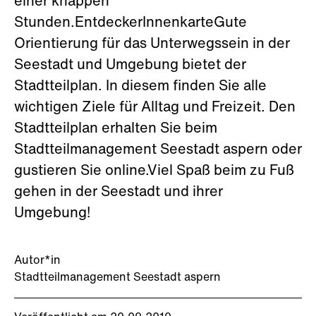
einer knappen
Stunden.EntdeckerInnenkarteGute
Orientierung für das Unterwegssein in der
Seestadt und Umgebung bietet der
Stadtteilplan. In diesem finden Sie alle
wichtigen Ziele für Alltag und Freizeit. Den
Stadtteilplan erhalten Sie beim
Stadtteilmanagement Seestadt aspern oder
gustieren Sie online.Viel Spaß beim zu Fuß
gehen in der Seestadt und ihrer
Umgebung!
Autor*in
Stadtteilmanagement Seestadt aspern