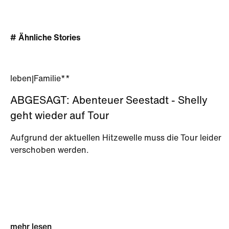
# Ähnliche Stories
leben
|
Familie**
ABGESAGT: Abenteuer Seestadt - Shelly
geht wieder auf Tour
Aufgrund der aktuellen Hitzewelle muss die Tour leider
verschoben werden.
mehr lesen