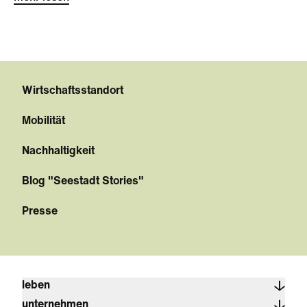
Wirtschaftsstandort
Mobilität
Nachhaltigkeit
Blog "Seestadt Stories"
Presse
leben
unternehmen