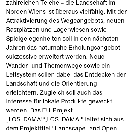
zahlreichen Teiche – die Landschaft im
Norden Wiens ist überaus vielfältig. Mit der
Attraktivierung des Wegeangebots, neuen
Rastplätzen und Lagerwiesen sowie
Spielgelegenheiten soll in den nächsten
Jahren das naturnahe Erholungsangebot
sukzessive erweitert werden. Neue
Wander- und Themenwege sowie ein
Leitsystem sollen dabei das Entdecken der
Landschaft und die Orientierung
erleichtern. Zugleich soll auch das
Interesse für lokale Produkte geweckt
werden. Das EU-Projekt
„LOS_DAMA!“„LOS_DAMA!" leitet sich aus
dem Projekttitel "Landscape- and Open