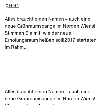
Teilen
Alles braucht einen Namen – auch eine
neue Grünraumspange im Norden Wiens!
Stimmen Sie mit, wie der neue
Erholungsraum heißen soll!2017 starteten
im Rahm...
Alles braucht einen Namen – auch eine
neue Grünraumspange im Norden Wiens!