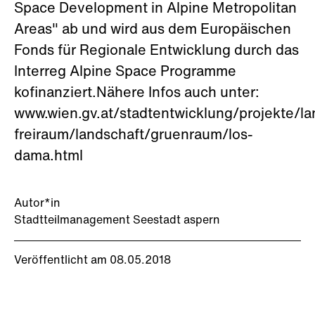
Space Development in Alpine Metropolitan
Areas" ab und wird aus dem Europäischen
Fonds für Regionale Entwicklung durch das
Interreg Alpine Space Programme
kofinanziert.Nähere Infos auch unter:
www.wien.gv.at/stadtentwicklung/projekte/la
freiraum/landschaft/gruenraum/los-
dama.html
Autor*in
Stadtteilmanagement Seestadt aspern
Veröffentlicht am 08.05.2018