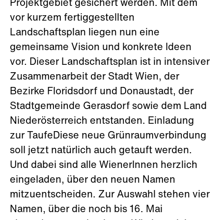
Projektgebiet gesichert werden. Mit dem
vor kurzem fertiggestellten
Landschaftsplan liegen nun eine
gemeinsame Vision und konkrete Ideen
vor. Dieser Landschaftsplan ist in intensiver
Zusammenarbeit der Stadt Wien, der
Bezirke Floridsdorf und Donaustadt, der
Stadtgemeinde Gerasdorf sowie dem Land
Niederösterreich entstanden. Einladung
zur TaufeDiese neue Grünraumverbindung
soll jetzt natürlich auch getauft werden.
Und dabei sind alle WienerInnen herzlich
eingeladen, über den neuen Namen
mitzuentscheiden. Zur Auswahl stehen vier
Namen, über die noch bis 16. Mai