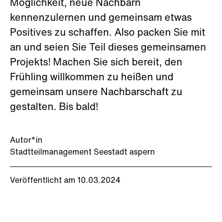
Möglichkeit, neue Nachbarn
kennenzulernen und gemeinsam etwas
Positives zu schaffen. Also packen Sie mit
an und seien Sie Teil dieses gemeinsamen
Projekts! Machen Sie sich bereit, den
Frühling willkommen zu heißen und
gemeinsam unsere Nachbarschaft zu
gestalten. Bis bald!
Autor*in
Stadtteilmanagement Seestadt aspern
Veröffentlicht am 10.03.2024