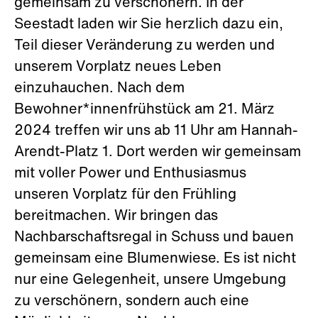
gemeinsam zu verschönern. In der
Seestadt laden wir Sie herzlich dazu ein,
Teil dieser Veränderung zu werden und
unserem Vorplatz neues Leben
einzuhauchen. Nach dem
Bewohner*innenfrühstück am 21. März
2024 treffen wir uns ab 11 Uhr am Hannah-
Arendt-Platz 1. Dort werden wir gemeinsam
mit voller Power und Enthusiasmus
unseren Vorplatz für den Frühling
bereitmachen. Wir bringen das
Nachbarschaftsregal in Schuss und bauen
gemeinsam eine Blumenwiese. Es ist nicht
nur eine Gelegenheit, unsere Umgebung
zu verschönern, sondern auch eine