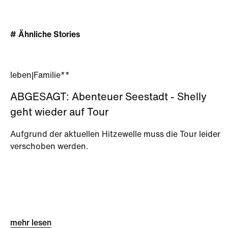
# Ähnliche Stories
leben
|
Familie**
ABGESAGT: Abenteuer Seestadt - Shelly
geht wieder auf Tour
Aufgrund der aktuellen Hitzewelle muss die Tour leider
verschoben werden.
mehr lesen