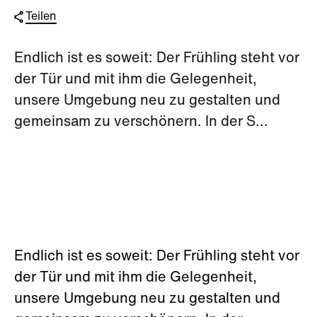
Teilen
Endlich ist es soweit: Der Frühling steht vor
der Tür und mit ihm die Gelegenheit,
unsere Umgebung neu zu gestalten und
gemeinsam zu verschönern. In der S...
Endlich ist es soweit: Der Frühling steht vor
der Tür und mit ihm die Gelegenheit,
unsere Umgebung neu zu gestalten und