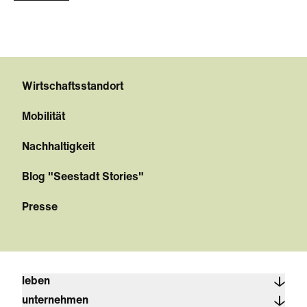
Wirtschaftsstandort
Mobilität
Nachhaltigkeit
Blog "Seestadt Stories"
Presse
leben
unternehmen