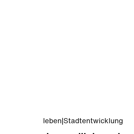
leben
|
Stadtentwicklung