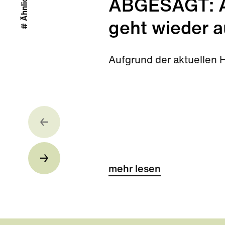
ABGESAGT: Ab
geht wieder a
Aufgrund der aktuellen 
mehr lesen