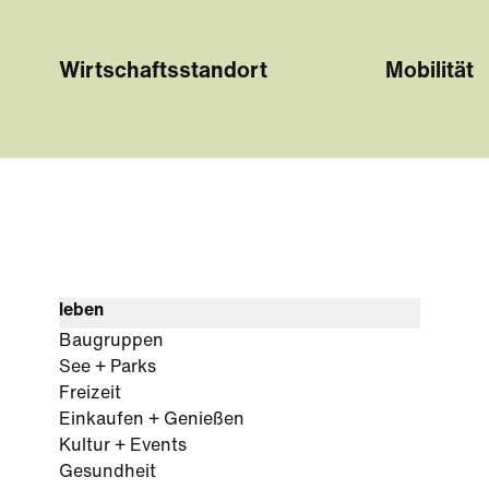
Wirtschaftsstandort
Mobilität
leben
Baugruppen
See + Parks
Freizeit
Einkaufen + Genießen
Kultur + Events
Gesundheit