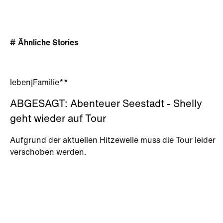
# Ähnliche Stories
leben
|
Familie**
ABGESAGT: Abenteuer Seestadt - Shelly
geht wieder auf Tour
Aufgrund der aktuellen Hitzewelle muss die Tour leider
verschoben werden.