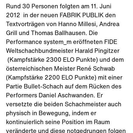
Rund 30 Personen folgten am 11. Juni
2012 in der neuen FABRIK PUBLIK den
Textvorträgen von Hanno Millesi, Andrea
Grill und Thomas Ballhausen. Die
Performance system_m eröffneten FIDE
Weltschachbundmeister Harald Pingitzer
(Kampfstärke 2300 ELO Punkte) und dem
österreichischen Meister René Schwab
(Kampfstärke 2200 ELO Punkte) mit einer
Partie Bullet-Schach auf dem Rücken des
Performers Daniel Aschwanden. Er
versetzte die beiden Schachmeister auch
physisch in Bewegung, indem er
kontinuierlich seine Position im Raum
veränderte und diese notgedrungen folgen