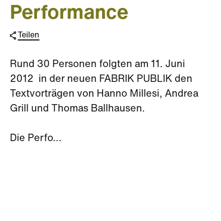
Performance
Teilen
Rund 30 Personen folgten am 11. Juni
2012 in der neuen FABRIK PUBLIK den
Textvorträgen von Hanno Millesi, Andrea
Grill und Thomas Ballhausen.
Die Perfo...