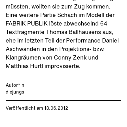
müssten, wollten sie zum Zug kommen.
Eine weitere Partie Schach im Modell der
FABRIK PUBLIK löste abwechselnd 64
Textfragmente Thomas Ballhausens aus,
ehe im letzten Teil der Performance Daniel
Aschwanden in den Projektions- bzw.
Klangräumen von Conny Zenk und
Matthias Hurtl improvisierte.
Autor*in
diejungs
Veröffentlicht am 13.06.2012