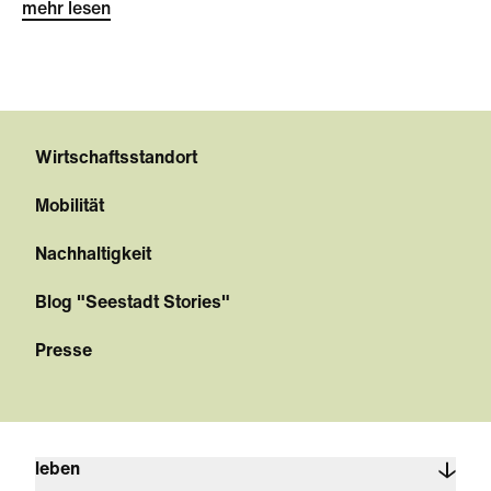
mehr lesen
Wirtschaftsstandort
Mobilität
Nachhaltigkeit
Blog "Seestadt Stories"
Presse
leben