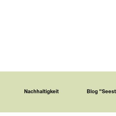
Nachhaltigkeit
Blog "Seest