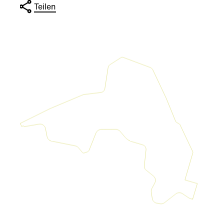
Teilen