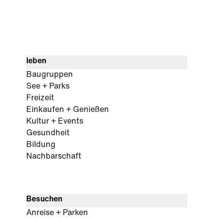
leben
Baugruppen
See + Parks
Freizeit
Einkaufen + Genießen
Kultur + Events
Gesundheit
Bildung
Nachbarschaft
Besuchen
Anreise + Parken