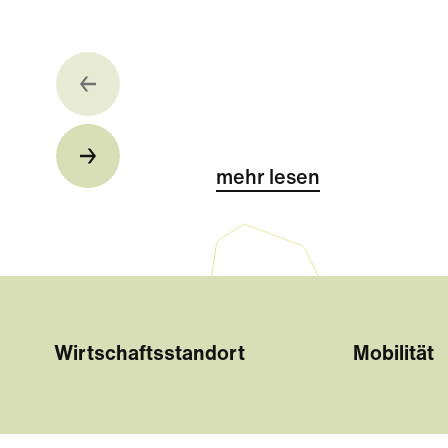
mehr lesen
Wirtschaftsstandort
Mobilität