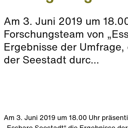
Am 3. Juni 2019 um 18.00
Forschungsteam von „Ess
Ergebnisse der Umfrage, d
der Seestadt durc...
Am 3. Juni 2019 um 18.00 Uhr präsent