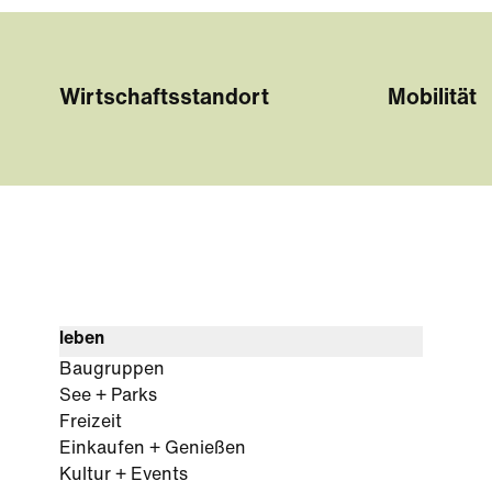
Wirtschaftsstandort
Mobilität
leben
Baugruppen
See + Parks
Freizeit
Einkaufen + Genießen
Kultur + Events