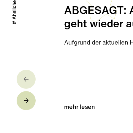
# Ähnliche Stories
ABGESAGT: Ab
geht wieder a
Aufgrund der aktuellen 
mehr lesen