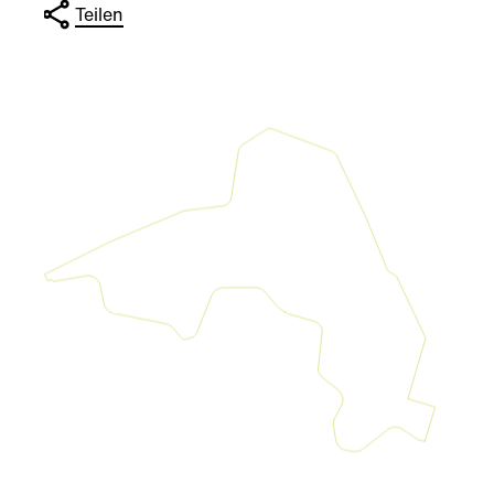
Teilen