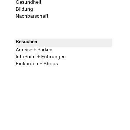
Gesundheit
Bildung
Nachbarschaft
Besuchen
Anreise + Parken
InfoPoint + Führungen
Einkaufen + Shops