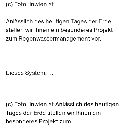
(c) Foto: inwien.at
Anlässlich des heutigen Tages der Erde
stellen wir Ihnen ein besonderes Projekt
zum Regenwassermanagement vor.
Dieses System, ...
(c) Foto: inwien.at Anlässlich des heutigen
Tages der Erde stellen wir Ihnen ein
besonderes Projekt zum