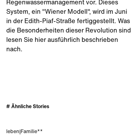
Regenwassermanagement vor. Dieses
System, ein "Wiener Modell", wird im Juni
in der Edith-Piaf-Straße fertiggestellt. Was
die Besonderheiten dieser Revolution sind
lesen Sie hier ausführlich beschrieben
nach.
# Ähnliche Stories
leben
|
Familie**