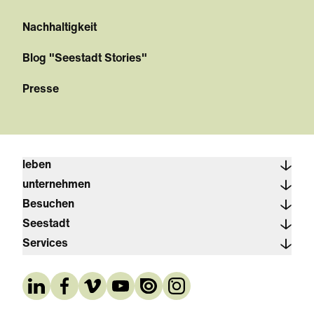
Nachhaltigkeit
Blog "Seestadt Stories"
Presse
leben
unternehmen
Besuchen
Seestadt
Services