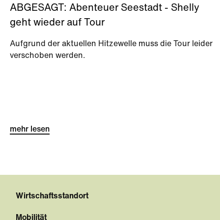
ABGESAGT: Abenteuer Seestadt - Shelly
geht wieder auf Tour
Aufgrund der aktuellen Hitzewelle muss die Tour leider
verschoben werden.
mehr lesen
Wirtschaftsstandort
Mobilität