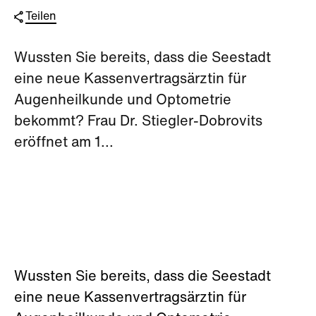
Teilen
Wussten Sie bereits, dass die Seestadt
eine neue Kassenvertragsärztin für
Augenheilkunde und Optometrie
bekommt? Frau Dr. Stiegler-Dobrovits
eröffnet am 1...
Wussten Sie bereits, dass die Seestadt
eine neue Kassenvertragsärztin für