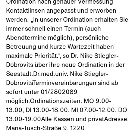
Ordination nach genauer Vermessung
Kontaktlinsen angepasst und erworben
werden. „In unserer Ordination erhalten Sie
immer schnell einen Termin (auch
Abendtermine möglich), persönliche
Betreuung und kurze Wartezeit haben
maximale Priorität.“, so Dr. Nike Stiegler-
Dobrovits über ihre neue Ordination in der
Seestadt.Dr.med.univ. Nike Stiegler-
DobrovitsTerminvereinbarungen sind ab
sofort unter 01/2802089
möglich.Ordinationszeiten: MO 9.00-
13.00, DI 13.00-18.00, MI 07.00-12.00, DO
13.00-19.00Alle Kassen und privatAdresse:
Maria-Tusch-Straße 9, 1220