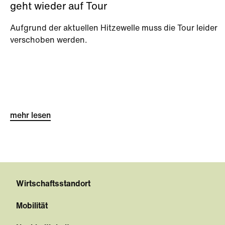
geht wieder auf Tour
Aufgrund der aktuellen Hitzewelle muss die Tour leider
verschoben werden.
mehr lesen
Wirtschaftsstandort
Mobilität