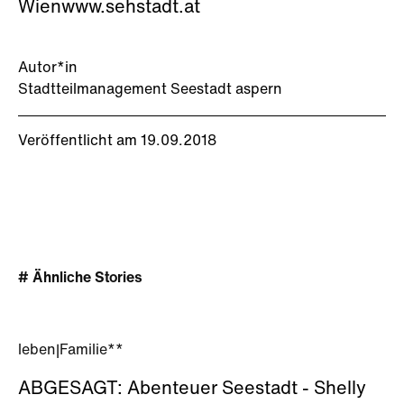
Wienwww.sehstadt.at
Autor*in
Stadtteilmanagement Seestadt aspern
Veröffentlicht am 19.09.2018
# Ähnliche Stories
leben
|
Familie**
ABGESAGT: Abenteuer Seestadt - Shelly