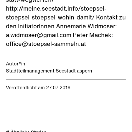
statt-wegwerfen/
http://meine.seestadt.info/stoepsel-
stoepsel-stoepsel-wohin-damit/ Kontakt zu
den InitiatorInnen Annemarie Widmoser:
a.widmoser@gmail.com Peter Machek:
office@stoepsel-sammeln.at
Autor*in
Stadtteilmanagement Seestadt aspern
Veröffentlicht am 27.07.2016