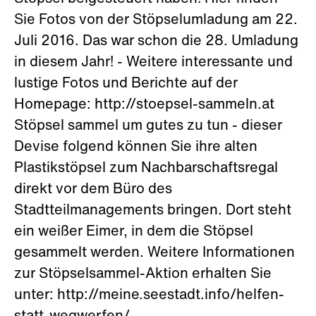
Sie Fotos von der Stöpselumladung am 22.
Juli 2016. Das war schon die 28. Umladung
in diesem Jahr! - Weitere interessante und
lustige Fotos und Berichte auf der
Homepage: http://stoepsel-sammeln.at
Stöpsel sammel um gutes zu tun - dieser
Devise folgend können Sie ihre alten
Plastikstöpsel zum Nachbarschaftsregal
direkt vor dem Büro des
Stadtteilmanagements bringen. Dort steht
ein weißer Eimer, in dem die Stöpsel
gesammelt werden. Weitere Informationen
zur Stöpselsammel-Aktion erhalten Sie
unter: http://meine.seestadt.info/helfen-