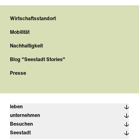
Wirtschaftsstandort
Mobilität
Nachhaltigkeit
Blog "Seestadt Stories"
Presse
leben
unternehmen
Besuchen
Seestadt