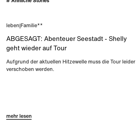
# Ähnliche Stories
leben
|
Familie**
ABGESAGT: Abenteuer Seestadt - Shelly
geht wieder auf Tour
Aufgrund der aktuellen Hitzewelle muss die Tour leider
verschoben werden.
mehr lesen