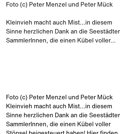
Foto (c) Peter Menzel und Peter Mück
Kleinvieh macht auch Mist...in diesem
Sinne herzlichen Dank an die Seestädter
SammlerInnen, die einen Kübel voller...
Foto (c) Peter Menzel und Peter Mück
Kleinvieh macht auch Mist...in diesem
Sinne herzlichen Dank an die Seestädter
SammlerInnen, die einen Kübel voller
Stöpsel beigesteuert haben! Hier finden