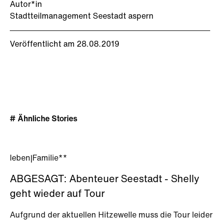
Autor*in
Stadtteilmanagement Seestadt aspern
Veröffentlicht am 28.08.2019
# Ähnliche Stories
leben
|
Familie**
ABGESAGT: Abenteuer Seestadt - Shelly
geht wieder auf Tour
Aufgrund der aktuellen Hitzewelle muss die Tour leider