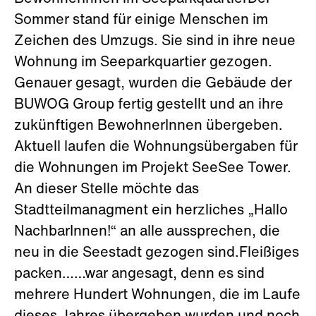
Sommer stand für einige Menschen im
Zeichen des Umzugs. Sie sind in ihre neue
Wohnung im Seeparkquartier gezogen.
Genauer gesagt, wurden die Gebäude der
BUWOG Group fertig gestellt und an ihre
zukünftigen BewohnerInnen übergeben.
Aktuell laufen die Wohnungsübergaben für
die Wohnungen im Projekt SeeSee Tower.
An dieser Stelle möchte das
Stadtteilmanagment ein herzliches „Hallo
NachbarInnen!“ an alle aussprechen, die
neu in die Seestadt gezogen sind.Fleißiges
packen……war angesagt, denn es sind
mehrere Hundert Wohnungen, die im Laufe