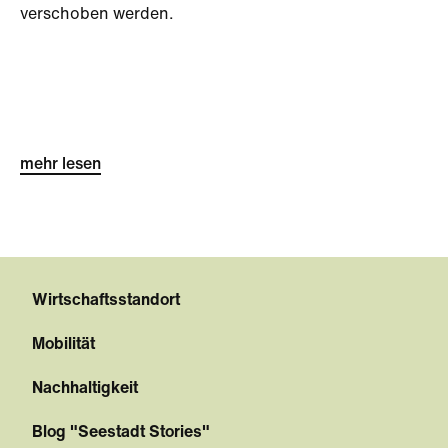
verschoben werden.
mehr lesen
Wirtschaftsstandort
Mobilität
Nachhaltigkeit
Blog "Seestadt Stories"