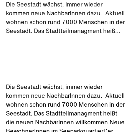
Die Seestadt wächst, immer wieder
kommen neue NachbarInnen dazu. Aktuell
wohnen schon rund 7000 Menschen in der
Seestadt. Das Stadtteilmanagment heiß...
Die Seestadt wächst, immer wieder
kommen neue NachbarInnen dazu. Aktuell
wohnen schon rund 7000 Menschen in der
Seestadt. Das Stadtteilmanagment heißt
die neuen NachbarInnen willkommen.Neue
BewohnerInnen im SeeparkquartierDer