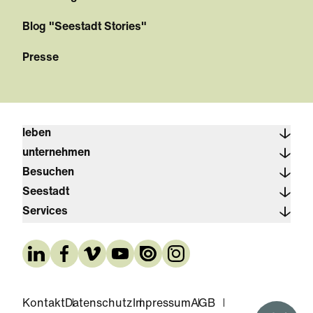
Blog "Seestadt Stories"
Presse
leben
unternehmen
Besuchen
Seestadt
Services
Kontakt
Datenschutz
Impressum
AGB