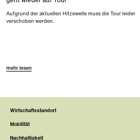
geht wieder auf Tour
Aufgrund der aktuellen Hitzewelle muss die Tour leider
verschoben werden.
mehr lesen
Wirtschaftsstandort
Mobilität
Nachhaltigkeit