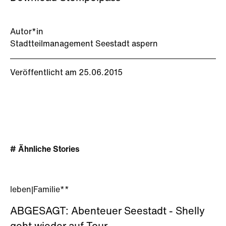
Autor*in
Stadtteilmanagement Seestadt aspern
Veröffentlicht am 25.06.2015
# Ähnliche Stories
leben
|
Familie**
ABGESAGT: Abenteuer Seestadt - Shelly