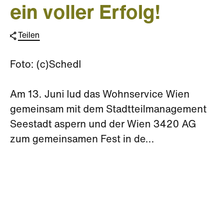
ein voller Erfolg!
Teilen
Foto: (c)Schedl
Am 13. Juni lud das Wohnservice Wien
gemeinsam mit dem Stadtteilmanagement
Seestadt aspern und der Wien 3420 AG
zum gemeinsamen Fest in de...