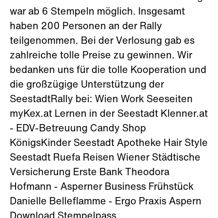
war ab 6 Stempeln möglich. Insgesamt
haben 200 Personen an der Rally
teilgenommen. Bei der Verlosung gab es
zahlreiche tolle Preise zu gewinnen. Wir
bedanken uns für die tolle Kooperation und
die großzügige Unterstützung der
SeestadtRally bei: Wien Work Seeseiten
myKex.at Lernen in der Seestadt Klenner.at
- EDV-Betreuung Candy Shop
KönigsKinder Seestadt Apotheke Hair Style
Seestadt Ruefa Reisen Wiener Städtische
Versicherung Erste Bank Theodora
Hofmann - Asperner Business Frühstück
Danielle Belleflamme - Ergo Praxis Aspern
Download Stempelpass