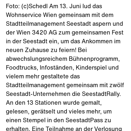
Foto: (c)Schedl Am 13. Juni lud das
Wohnservice Wien gemeinsam mit dem
Stadtteilmanagement Seestadt aspern und
der Wien 3420 AG zum gemeinsamen Fest
in der Seestadt ein, um das Ankommen im
neuen Zuhause zu feiern! Bei
abwechslungsreichem Bühnenprogramm,
Foodtrucks, Infoständen, Kinderspiel und
vielem mehr gestaltete das
Stadtteilmanagement gemeinsam mit zwölf
Seestadt-Unternehmen die SeestadtRally.
An den 13 Stationen wurde gemalt,
gelesen, gerätselt und vieles mehr, um
einen Stempel in den SeestadtPass zu
erhalten. Eine Teilnahme an der Verlosung