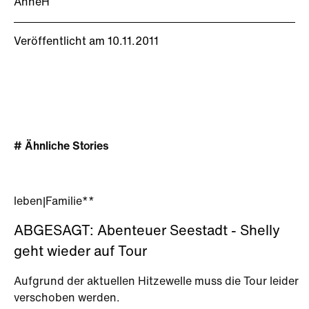
AnneH
Veröffentlicht am 10.11.2011
# Ähnliche Stories
leben
|
Familie**
ABGESAGT: Abenteuer Seestadt - Shelly
geht wieder auf Tour
Aufgrund der aktuellen Hitzewelle muss die Tour leider
verschoben werden.