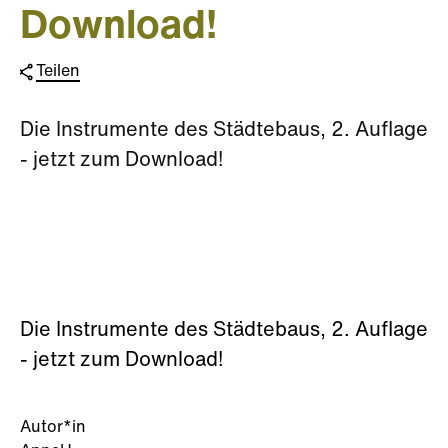
Download!
Teilen
Die Instrumente des Städtebaus, 2. Auflage
- jetzt zum Download!
Die Instrumente des Städtebaus, 2. Auflage
- jetzt zum Download!
Autor*in