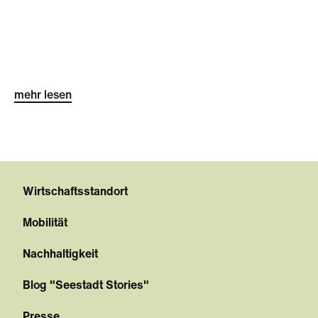
mehr lesen
Wirtschaftsstandort
Mobilität
Nachhaltigkeit
Blog "Seestadt Stories"
Presse