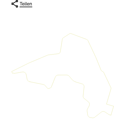
Teilen