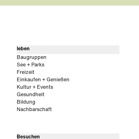
leben
Baugruppen
See + Parks
Freizeit
Einkaufen + Genießen
Kultur + Events
Gesundheit
Bildung
Nachbarschaft
Besuchen