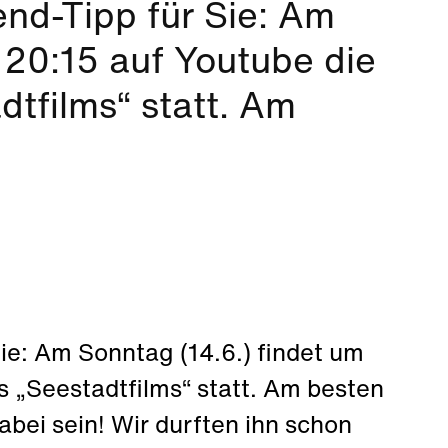
nd-Tipp für Sie: Am
 20:15 auf Youtube die
dtfilms“ statt. Am
ie: Am Sonntag (14.6.) findet um
s „Seestadtfilms“ statt. Am besten
abei sein! Wir durften ihn schon