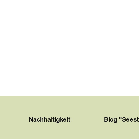
Nachhaltigkeit
Blog "Seest