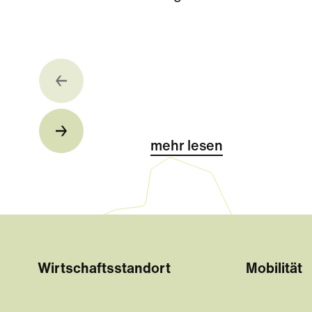
mehr lesen
Wirtschaftsstandort
Mobilität