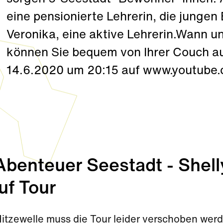
eine pensionierte Lehrerin, die jungen
Veronika, eine aktive Lehrerin.Wann u
können Sie bequem von Ihrer Couch au
14.6.2020 um 20:15 auf www.youtube.
enteuer Seestadt - Shell
uf Tour
Hitzewelle muss die Tour leider verschoben wer