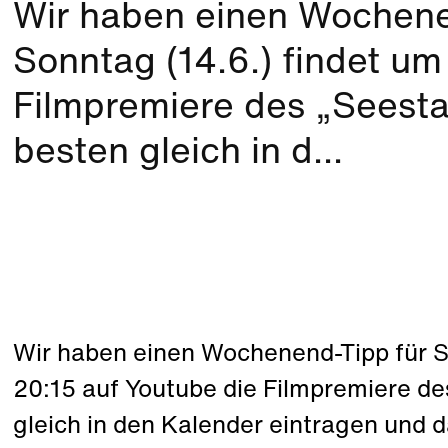
Wir haben einen Wochene
Sonntag (14.6.) findet um
Filmpremiere des „Seesta
besten gleich in d...
Wir haben einen Wochenend-Tipp für S
20:15 auf Youtube die Filmpremiere de
gleich in den Kalender eintragen und d