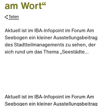
am Wort“
Teilen
Aktuell ist im IBA-Infopoint im Forum Am
Seebogen ein kleiner Ausstellungsbeitrag
des Stadtteilmanagements zu sehen, der
sich rund um das Thema „Seestädte...
Aktuell ist im IBA-Infopoint im Forum Am
Seebogen ein kleiner Ausstellungsbeitrag