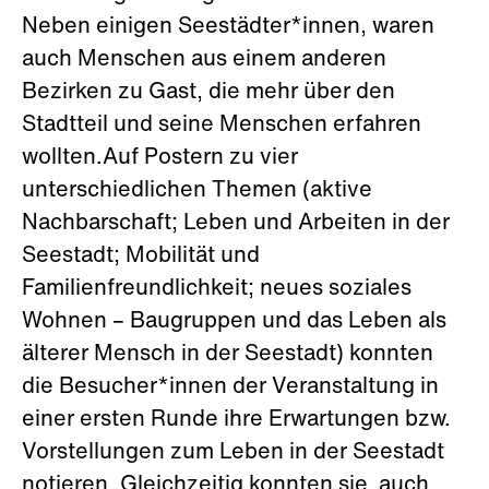
Neben einigen Seestädter*innen, waren
auch Menschen aus einem anderen
Bezirken zu Gast, die mehr über den
Stadtteil und seine Menschen erfahren
wollten.Auf Postern zu vier
unterschiedlichen Themen (aktive
Nachbarschaft; Leben und Arbeiten in der
Seestadt; Mobilität und
Familienfreundlichkeit; neues soziales
Wohnen – Baugruppen und das Leben als
älterer Mensch in der Seestadt) konnten
die Besucher*innen der Veranstaltung in
einer ersten Runde ihre Erwartungen bzw.
Vorstellungen zum Leben in der Seestadt
notieren. Gleichzeitig konnten sie auch