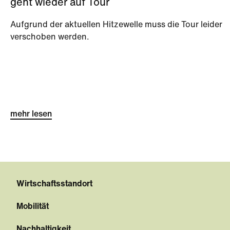
geht wieder auf Tour
Aufgrund der aktuellen Hitzewelle muss die Tour leider
verschoben werden.
mehr lesen
Wirtschaftsstandort
Mobilität
Nachhaltigkeit