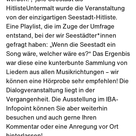
HitlisteUntermalt wurde die Veranstaltung
von der einzigartigen Seestadt-Hitliste.
Eine Playlist, die im Zuge der Umfrage
entstand, bei der wir Seestädter*innen
gefragt haben: „Wenn die Seestadt ein
Song wäre, welcher wäre es?“ Das Ergenbis
war diese eine kunterbunte Sammlung von
Liedern aus allen Musikrichtungen – wir
können eine Hörprobe sehr empfehlen! Die
Dialogveranstaltung liegt in der
Vergangenheit. Die Ausstellung im IBA-
Infopoint können Sie aber weiterhin
besuchen und auch gerne Ihren
Kommentar oder eine Anregung vor Ort