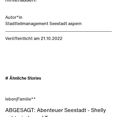
hinterlassen!
Autor*in
Stadtteilmanagement Seestadt aspern
Veröffentlicht am 21.10.2022
# Ähnliche Stories
leben
|
Familie**
ABGESAGT: Abenteuer Seestadt - Shelly