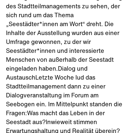
des Stadtteilmanagements zu sehen, der
sich rund um das Thema
„Seestädter*innen am Wort“ dreht. Die
Inhalte der Ausstellung wurden aus einer
Umfrage gewonnen, zu der wir
Seestädter*innen und interessierte
Menschen von außerhalb der Seestadt
eingeladen haben.Dialog und
AustauschLetzte Woche lud das
Stadtteilmanagement dann zu einer
Dialogveranstaltung im Forum am
Seebogen ein. Im Mittelpunkt standen die
Fragen:Was macht das Leben in der
Seestadt aus?Inwieweit stimmen
Erwartungshaltung und Realität überein?