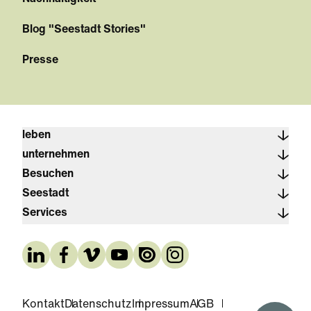
Blog "Seestadt Stories"
Presse
leben
unternehmen
Besuchen
Seestadt
Services
Kontakt
Datenschutz
Impressum
AGB