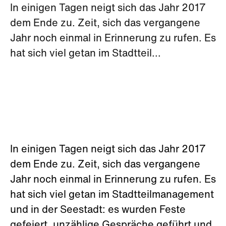
In einigen Tagen neigt sich das Jahr 2017
dem Ende zu. Zeit, sich das vergangene
Jahr noch einmal in Erinnerung zu rufen. Es
hat sich viel getan im Stadtteil...
In einigen Tagen neigt sich das Jahr 2017
dem Ende zu. Zeit, sich das vergangene
Jahr noch einmal in Erinnerung zu rufen. Es
hat sich viel getan im Stadtteilmanagement
und in der Seestadt: es wurden Feste
gefeiert, unzählige Gespräche geführt und