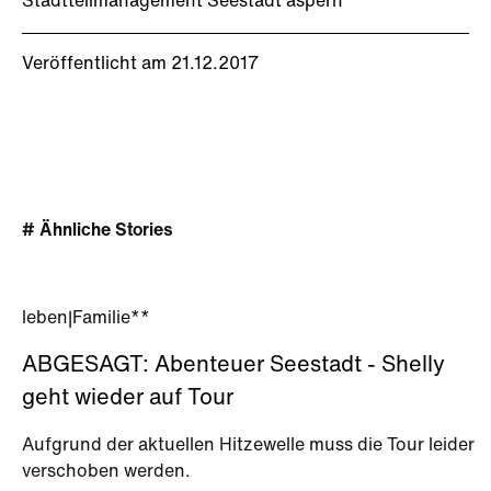
Stadtteilmanagement Seestadt aspern
Veröffentlicht am 21.12.2017
# Ähnliche Stories
leben
|
Familie**
ABGESAGT: Abenteuer Seestadt - Shelly
geht wieder auf Tour
Aufgrund der aktuellen Hitzewelle muss die Tour leider
verschoben werden.