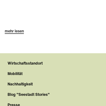
mehr lesen
Wirtschaftsstandort
Mobilität
Nachhaltigkeit
Blog "Seestadt Stories"
Presse