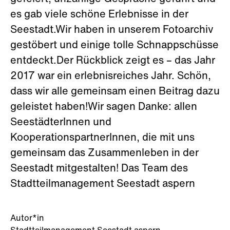
es gab viele schöne Erlebnisse in der
Seestadt.Wir haben in unserem Fotoarchiv
gestöbert und einige tolle Schnappschüsse
entdeckt.Der Rückblick zeigt es – das Jahr
2017 war ein erlebnisreiches Jahr. Schön,
dass wir alle gemeinsam einen Beitrag dazu
geleistet haben!Wir sagen Danke: allen
SeestädterInnen und
KooperationspartnerInnen, die mit uns
gemeinsam das Zusammenleben in der
Seestadt mitgestalten! Das Team des
Stadtteilmanagement Seestadt aspern
Autor*in