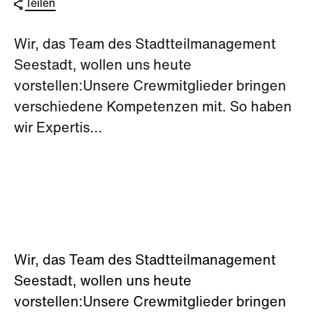
Teilen
Wir, das Team des Stadtteilmanagement
Seestadt, wollen uns heute
vorstellen:Unsere Crewmitglieder bringen
verschiedene Kompetenzen mit. So haben
wir Expertis...
Wir, das Team des Stadtteilmanagement
Seestadt, wollen uns heute
vorstellen:Unsere Crewmitglieder bringen