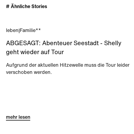
# Ähnliche Stories
leben
|
Familie**
ABGESAGT: Abenteuer Seestadt - Shelly
geht wieder auf Tour
Aufgrund der aktuellen Hitzewelle muss die Tour leider
verschoben werden.
mehr lesen