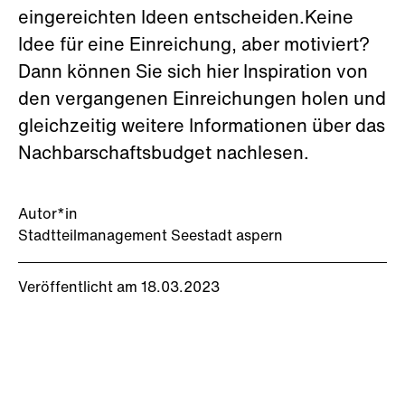
eingereichten Ideen entscheiden.Keine
Idee für eine Einreichung, aber motiviert?
Dann können Sie sich hier Inspiration von
den vergangenen Einreichungen holen und
gleichzeitig weitere Informationen über das
Nachbarschaftsbudget nachlesen.
Autor*in
Stadtteilmanagement Seestadt aspern
Veröffentlicht am 18.03.2023