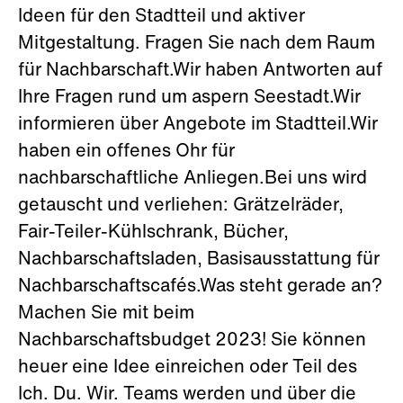
Ideen für den Stadtteil und aktiver
Mitgestaltung. Fragen Sie nach dem Raum
für Nachbarschaft.Wir haben Antworten auf
Ihre Fragen rund um aspern Seestadt.Wir
informieren über Angebote im Stadtteil.Wir
haben ein offenes Ohr für
nachbarschaftliche Anliegen.Bei uns wird
getauscht und verliehen: Grätzelräder,
Fair-Teiler-Kühlschrank, Bücher,
Nachbarschaftsladen, Basisausstattung für
Nachbarschaftscafés.Was steht gerade an?
Machen Sie mit beim
Nachbarschaftsbudget 2023! Sie können
heuer eine Idee einreichen oder Teil des
Ich. Du. Wir. Teams werden und über die