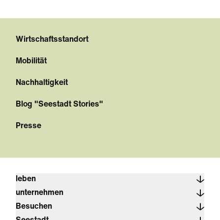
Wirtschaftsstandort
Mobilität
Nachhaltigkeit
Blog "Seestadt Stories"
Presse
leben
unternehmen
Besuchen