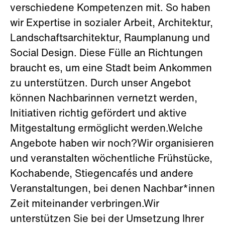
verschiedene Kompetenzen mit. So haben
wir Expertise in sozialer Arbeit, Architektur,
Landschaftsarchitektur, Raumplanung und
Social Design. Diese Fülle an Richtungen
braucht es, um eine Stadt beim Ankommen
zu unterstützen. Durch unser Angebot
können Nachbarinnen vernetzt werden,
Initiativen richtig gefördert und aktive
Mitgestaltung ermöglicht werden.Welche
Angebote haben wir noch?Wir organisieren
und veranstalten wöchentliche Frühstücke,
Kochabende, Stiegencafés und andere
Veranstaltungen, bei denen Nachbar*innen
Zeit miteinander verbringen.Wir
unterstützen Sie bei der Umsetzung Ihrer