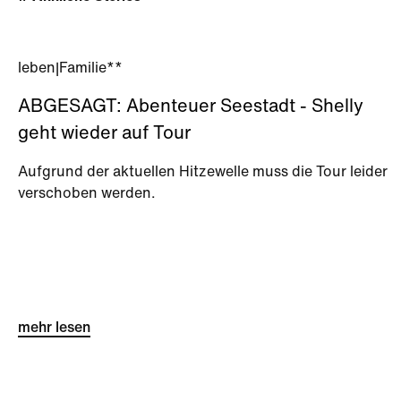
leben
|
Familie**
ABGESAGT: Abenteuer Seestadt - Shelly
geht wieder auf Tour
Aufgrund der aktuellen Hitzewelle muss die Tour leider
verschoben werden.
mehr lesen