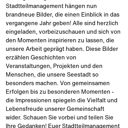
Stadtteilmanagement hängen nun
brandneue Bilder, die einen Einblick in das
vergangene Jahr geben! Alle sind herzlich
eingeladen, vorbeizuschauen und sich von
den Momenten inspirieren zu lassen, die
unsere Arbeit geprägt haben. Diese Bilder
erzählen Geschichten von
Veranstaltungen, Projekten und den
Menschen, die unsere Seestadt so
besonders machen. Von gemeinsamen
Erfolgen bis zu besonderen Momenten -
die Impressionen spiegeln die Vielfalt und
Lebensfreude unserer Gemeinschaft
wider. Schauen Sie vorbei und teilen Sie
Ihre Gedanken! Euer Stadtteilmanagement