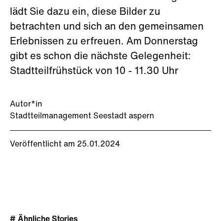
lädt Sie dazu ein, diese Bilder zu
betrachten und sich an den gemeinsamen
Erlebnissen zu erfreuen. Am Donnerstag
gibt es schon die nächste Gelegenheit:
Stadtteilfrühstück von 10 - 11.30 Uhr
Autor*in
Stadtteilmanagement Seestadt aspern
Veröffentlicht am 25.01.2024
# Ähnliche Stories