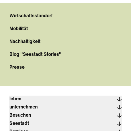
Wirtschaftsstandort
Mobilität
Nachhaltigkeit
Blog "Seestadt Stories"
Presse
leben
unternehmen
Besuchen
Seestadt