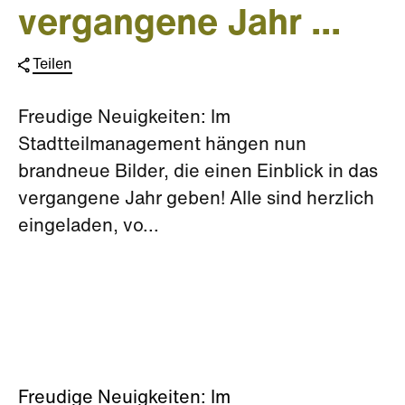
vergangene Jahr ...
Teilen
Freudige Neuigkeiten: Im
Stadtteilmanagement hängen nun
brandneue Bilder, die einen Einblick in das
vergangene Jahr geben! Alle sind herzlich
eingeladen, vo...
Freudige Neuigkeiten: Im