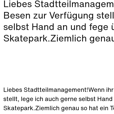
Liebes Stadtteilmanageme
Besen zur Verfügung stell
selbst Hand an und fege 
Skatepark.Ziemlich genau 
Liebes Stadtteilmanagement!Wenn ihr
stellt, lege ich auch gerne selbst Han
Skatepark.Ziemlich genau so hat ein T