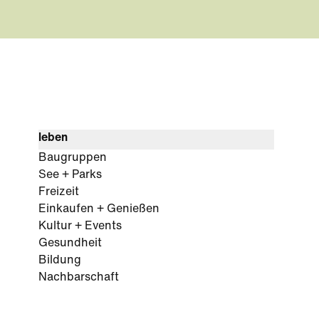
leben
Baugruppen
See + Parks
Freizeit
Einkaufen + Genießen
Kultur + Events
Gesundheit
Bildung
Nachbarschaft