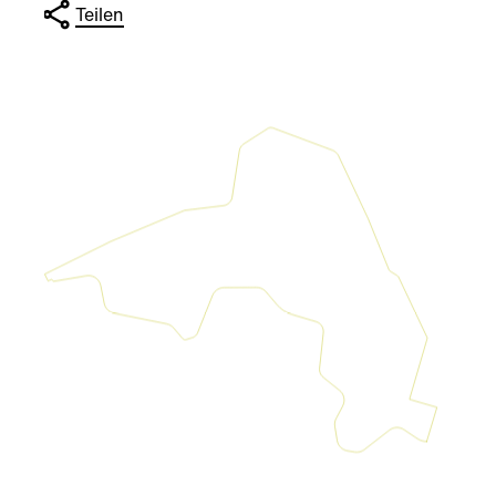
Teilen