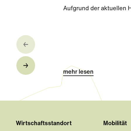
Aufgrund der aktuellen 
mehr lesen
Wirtschaftsstandort
Mobilität