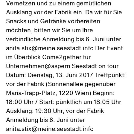
Vernetzen und zu einem gemütlichen
Ausklang vor der Fabrik ein. Da wir für Sie
Snacks und Getränke vorbereiten
möchten, bitten wir Sie um Ihre
verbindliche Anmeldung bis 6. Juni unter
anita.stix@meine.seestadt.info Der Event
im Überblick Come2gether für
Unternehmen@aspern Seestadt on tour
Datum: Dienstag, 13. Juni 2017 Treffpunkt:
vor der Fabrik (Sonnenallee gegenüber
Maria-Trapp-Platz, 1220 Wien) Beginn:
18:00 Uhr / Start: pünktlich um 18:05 Uhr
Ausklang: 19:30 Uhr, vor der Fabrik
Anmeldung bis 6. Juni unter
anita.stix@meine.seestadt.info