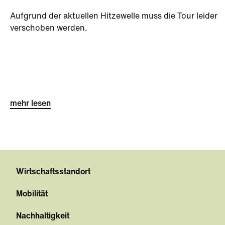
Aufgrund der aktuellen Hitzewelle muss die Tour leider
verschoben werden.
mehr lesen
Wirtschaftsstandort
Mobilität
Nachhaltigkeit