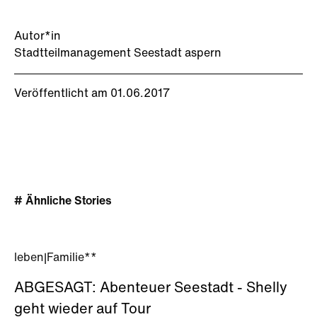
Autor*in
Stadtteilmanagement Seestadt aspern
Veröffentlicht am 01.06.2017
# Ähnliche Stories
leben
|
Familie**
ABGESAGT: Abenteuer Seestadt - Shelly
geht wieder auf Tour