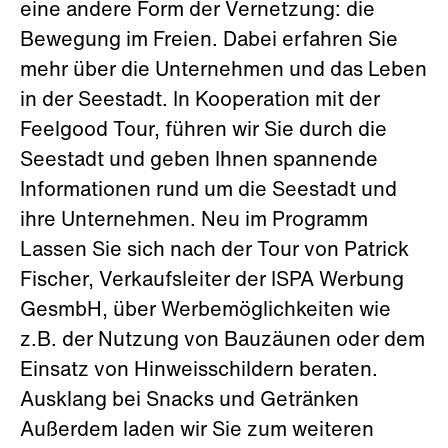
eine andere Form der Vernetzung: die
Bewegung im Freien. Dabei erfahren Sie
mehr über die Unternehmen und das Leben
in der Seestadt. In Kooperation mit der
Feelgood Tour, führen wir Sie durch die
Seestadt und geben Ihnen spannende
Informationen rund um die Seestadt und
ihre Unternehmen. Neu im Programm
Lassen Sie sich nach der Tour von Patrick
Fischer, Verkaufsleiter der ISPA Werbung
GesmbH, über Werbemöglichkeiten wie
z.B. der Nutzung von Bauzäunen oder dem
Einsatz von Hinweisschildern beraten.
Ausklang bei Snacks und Getränken
Außerdem laden wir Sie zum weiteren