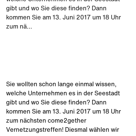
gibt und wo Sie diese finden? Dann
kommen Sie am 13. Juni 2017 um 18 Uhr
zum nä...
Sie wollten schon lange einmal wissen,
welche Unternehmen es in der Seestadt
gibt und wo Sie diese finden? Dann
kommen Sie am 13. Juni 2017 um 18 Uhr
zum nächsten come2gether
Vernetzungstreffen! Diesmal wählen wir