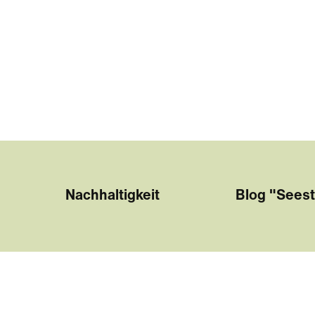
Nachhaltigkeit
Blog "Seest