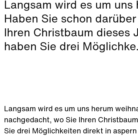
Langsam wird es um uns 
Haben Sie schon darüber
Ihren Christbaum dieses 
haben Sie drei Möglichke.
Langsam wird es um uns herum weihna
nachgedacht, wo Sie Ihren Christbaum
Sie drei Möglichkeiten direkt in aspe