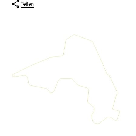
Teilen