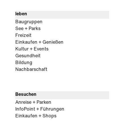
leben
Baugruppen
See + Parks
Freizeit
Einkaufen + Genießen
Kultur + Events
Gesundheit
Bildung
Nachbarschaft
Besuchen
Anreise + Parken
InfoPoint + Führungen
Einkaufen + Shops