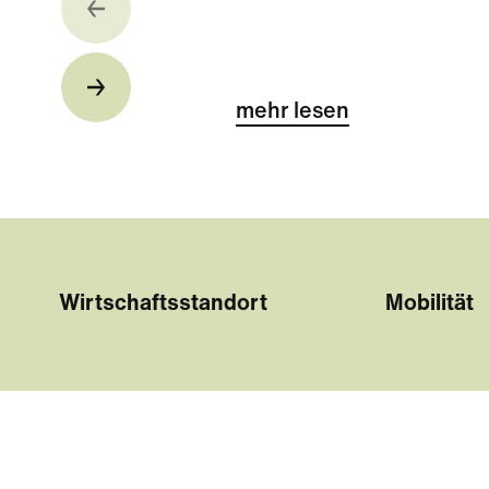
mehr lesen
Wirtschaftsstandort
Mobilität