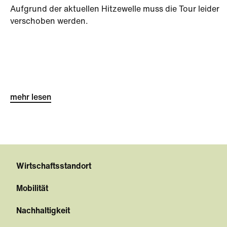
Aufgrund der aktuellen Hitzewelle muss die Tour leider
verschoben werden.
mehr lesen
Wirtschaftsstandort
Mobilität
Nachhaltigkeit