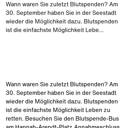
Wann waren Sie zuletzt Blutspenden? Am
30. September haben Sie in der Seestadt
wieder die Möglichkeit dazu. Blutspenden
ist die einfachste Möglichkeit Lebe...
Wann waren Sie zuletzt Blutspenden? Am
30. September haben Sie in der Seestadt
wieder die Möglichkeit dazu. Blutspenden
ist die einfachste Möglichkeit Leben zu
retten. Besuchen Sie den Blutspende-Bus
am Hannah-Arendt-Platz.Annahmeschluss