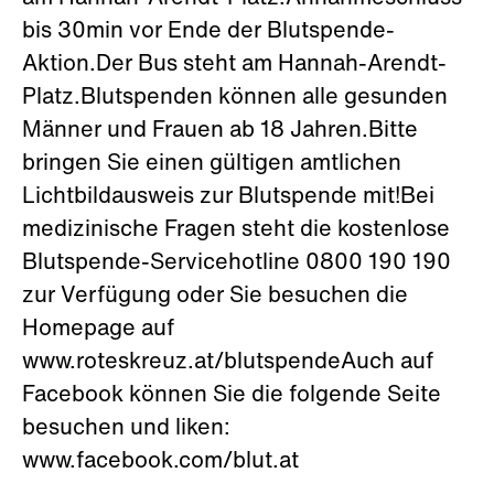
bis 30min vor Ende der Blutspende-
Aktion.Der Bus steht am Hannah-Arendt-
Platz.Blutspenden können alle gesunden
Männer und Frauen ab 18 Jahren.Bitte
bringen Sie einen gültigen amtlichen
Lichtbildausweis zur Blutspende mit!Bei
medizinische Fragen steht die kostenlose
Blutspende-Servicehotline 0800 190 190
zur Verfügung oder Sie besuchen die
Homepage auf
www.roteskreuz.at/blutspendeAuch auf
Facebook können Sie die folgende Seite
besuchen und liken:
www.facebook.com/blut.at