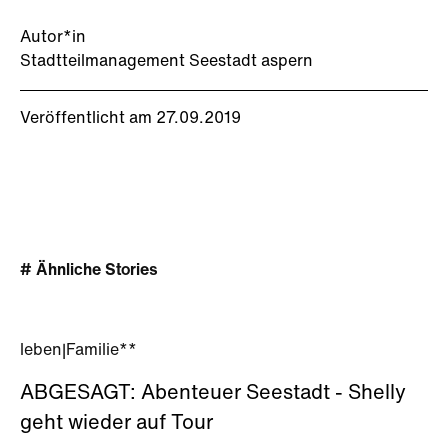
Autor*in
Stadtteilmanagement Seestadt aspern
Veröffentlicht am 27.09.2019
# Ähnliche Stories
leben
|
Familie**
ABGESAGT: Abenteuer Seestadt - Shelly
geht wieder auf Tour