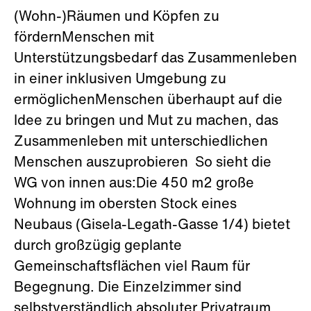
(Wohn-)Räumen und Köpfen zu
fördernMenschen mit
Unterstützungsbedarf das Zusammenleben
in einer inklusiven Umgebung zu
ermöglichenMenschen überhaupt auf die
Idee zu bringen und Mut zu machen, das
Zusammenleben mit unterschiedlichen
Menschen auszuprobieren So sieht die
WG von innen aus:Die 450 m2 große
Wohnung im obersten Stock eines
Neubaus (Gisela-Legath-Gasse 1/4) bietet
durch großzügig geplante
Gemeinschaftsflächen viel Raum für
Begegnung. Die Einzelzimmer sind
selbstverständlich absoluter Privatraum