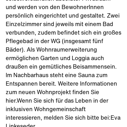
und werden von den BewohnerInnen
persönlich eingerichtet und gestaltet. Zwei
Einzelzimmer sind jeweils mit einem Bad
verbunden, zudem befindet sich ein großes
Pflegebad in der WG (insgesamt fünf
Bäder). Als Wohnraumerweiterung
ermöglichen Garten und Loggia auch
draußen ein gemütliches Beisammensein.
Im Nachbarhaus steht eine Sauna zum
Entspannen bereit. Weitere Informationen
zum neuen Wohnprojekt finden Sie
hier.Wenn Sie sich für das Leben in der
inklusiven Wohngemeinschaft
interessieren, melden Sie sich bitte bei:Eva
Linkeseder