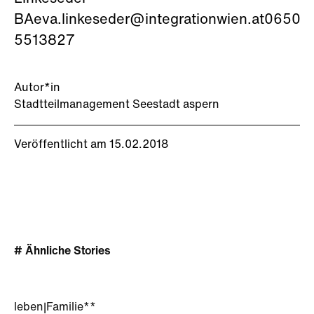
BAeva.linkeseder@integrationwien.at0650
5513827
Autor*in
Stadtteilmanagement Seestadt aspern
Veröffentlicht am 15.02.2018
# Ähnliche Stories
leben
|
Familie**