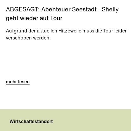
ABGESAGT: Abenteuer Seestadt - Shelly
geht wieder auf Tour
Aufgrund der aktuellen Hitzewelle muss die Tour leider
verschoben werden.
mehr lesen
Wirtschaftsstandort