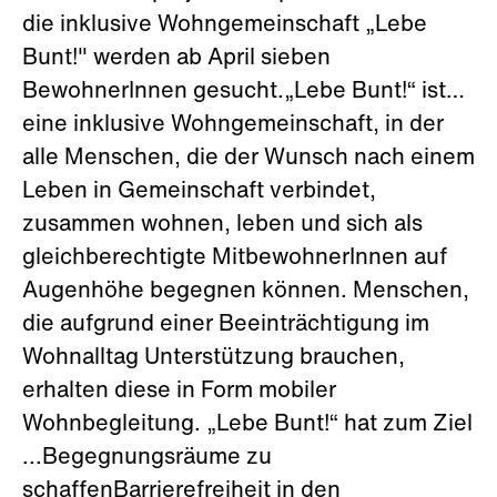
die inklusive Wohngemeinschaft „Lebe
Bunt!" werden ab April sieben
BewohnerInnen gesucht.„Lebe Bunt!“ ist…
eine inklusive Wohngemeinschaft, in der
alle Menschen, die der Wunsch nach einem
Leben in Gemeinschaft verbindet,
zusammen wohnen, leben und sich als
gleichberechtigte MitbewohnerInnen auf
Augenhöhe begegnen können. Menschen,
die aufgrund einer Beeinträchtigung im
Wohnalltag Unterstützung brauchen,
erhalten diese in Form mobiler
Wohnbegleitung. „Lebe Bunt!“ hat zum Ziel
...Begegnungsräume zu
schaffenBarrierefreiheit in den