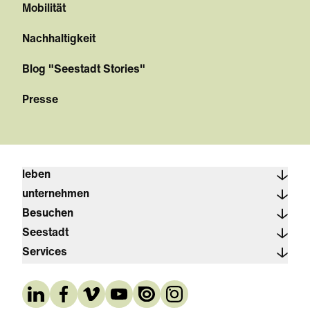
Mobilität
Nachhaltigkeit
Blog "Seestadt Stories"
Presse
leben
unternehmen
Besuchen
Seestadt
Services