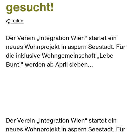
gesucht!
Teilen
Der Verein „Integration Wien“ startet ein
neues Wohnprojekt in aspern Seestadt. Für
die inklusive Wohngemeinschaft „Lebe
Bunt!" werden ab April sieben...
Der Verein „Integration Wien“ startet ein
neues Wohnprojekt in aspern Seestadt. Für