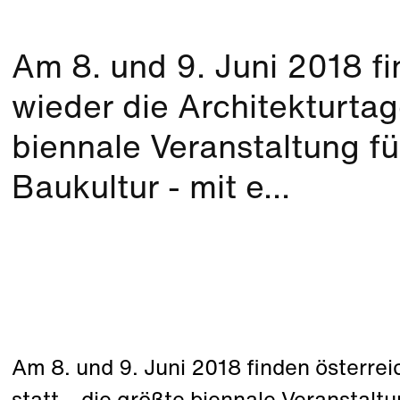
Am 8. und 9. Juni 2018 fi
wieder die Architekturtag
biennale Veranstaltung fü
Baukultur - mit e...
Am 8. und 9. Juni 2018 finden österrei