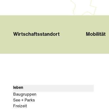
Wirtschaftsstandort
Mobilität
leben
Baugruppen
See + Parks
Freizeit