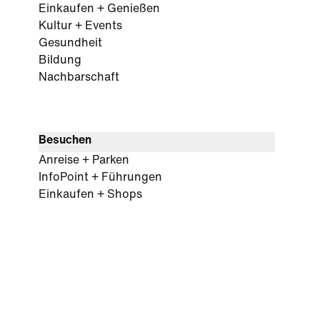
Einkaufen + Genießen
Kultur + Events
Gesundheit
Bildung
Nachbarschaft
Besuchen
Anreise + Parken
InfoPoint + Führungen
Einkaufen + Shops