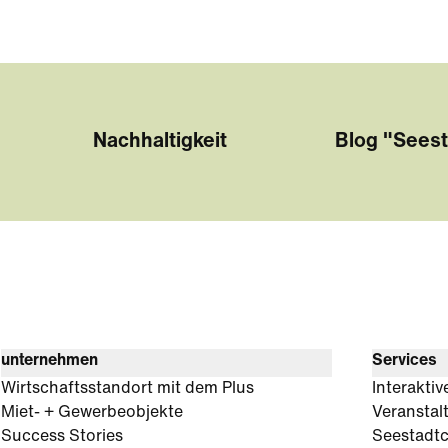
Nachhaltigkeit
Blog "Seest
unternehmen
Services
Wirtschaftsstandort mit dem Plus
Interaktiv
Miet- + Gewerbeobjekte
Veranstal
Success Stories
Seestadt