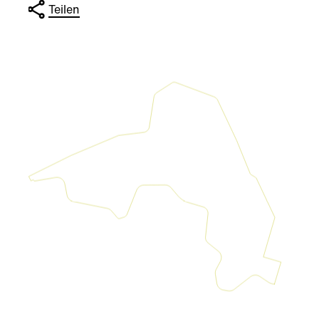
Teilen