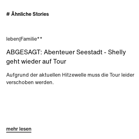
# Ähnliche Stories
leben
|
Familie**
ABGESAGT: Abenteuer Seestadt - Shelly
geht wieder auf Tour
Aufgrund der aktuellen Hitzewelle muss die Tour leider
verschoben werden.
mehr lesen