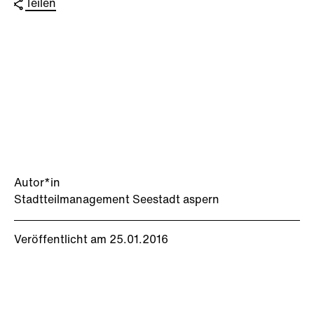
Teilen
Autor*in
Stadtteilmanagement Seestadt aspern
Veröffentlicht am 25.01.2016