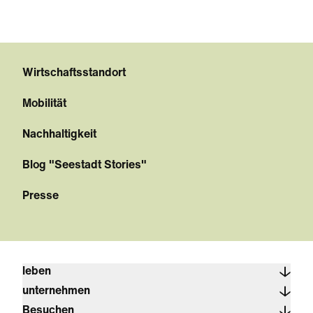
Wirtschaftsstandort
Mobilität
Nachhaltigkeit
Blog "Seestadt Stories"
Presse
leben
unternehmen
Besuchen