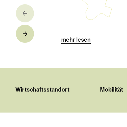
mehr lesen
Wirtschaftsstandort
Mobilität