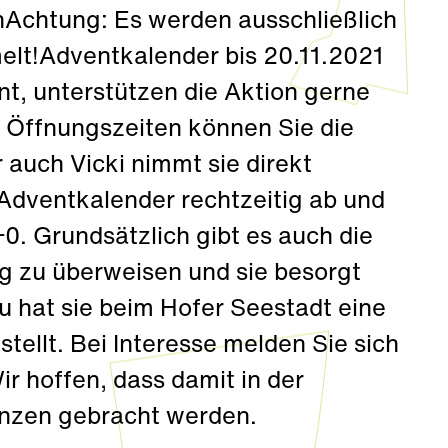
Achtung: Es werden ausschließlich
t!Adventkalender bis 20.11.2021
t, unterstützen die Aktion gerne
 Öffnungszeiten können Sie die
auch Vicki nimmt sie direkt
Adventkalender rechtzeitig ab und
+0. Grundsätzlich gibt es auch die
g zu überweisen und sie besorgt
 hat sie beim Hofer Seestadt eine
ellt. Bei Interesse melden Sie sich
Wir hoffen, dass damit in der
änzen gebracht werden.