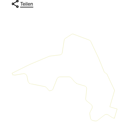
Teilen