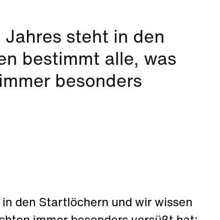
s Jahres steht in den
en bestimmt alle, was
 immer besonders
t in den Startlöchern und wir wissen