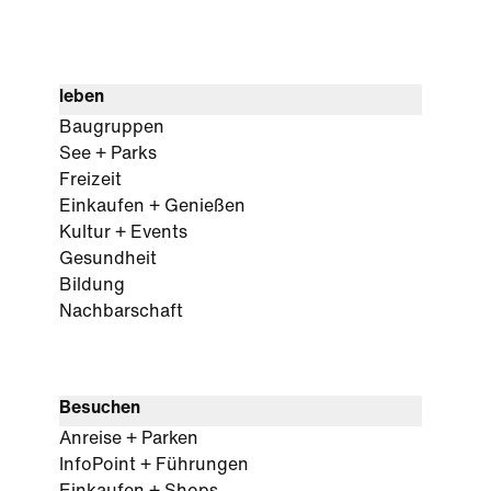
leben
Baugruppen
See + Parks
Freizeit
Einkaufen + Genießen
Kultur + Events
Gesundheit
Bildung
Nachbarschaft
Besuchen
Anreise + Parken
InfoPoint + Führungen