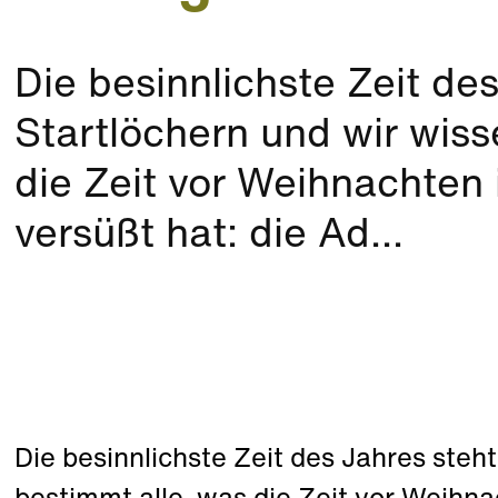
Die besinnlichste Zeit de
Startlöchern und wir wiss
die Zeit vor Weihnachten
versüßt hat: die Ad...
Die besinnlichste Zeit des Jahres steh