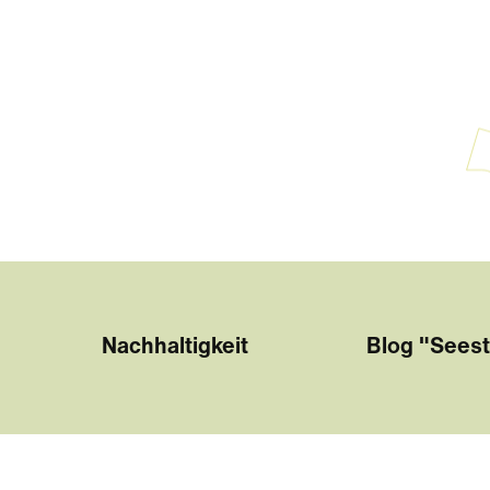
Nachhaltigkeit
Blog "Seest