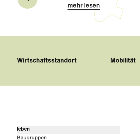
mehr lesen
Wirtschaftsstandort
Mobilität
leben
Baugruppen