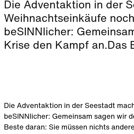
Die Adventaktion in der 
Weihnachtseinkäufe noc
beSINNlicher: Gemeinsam
Krise den Kampf an.Das Be
Die Adventaktion in der Seestadt mac
beSINNlicher: Gemeinsam sagen wir d
Beste daran: Sie müssen nichts andere