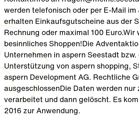
werden telefonisch oder per E-Mail im
erhalten Einkaufsgutscheine aus der 
Rechnung oder maximal 100 Euro.Wir 
besinnliches Shoppen!Die Adventaktion
Unternehmen in aspern Seestadt bzw. 
Unterstützung von aspern shopping, 
aspern Development AG. Rechtliche G
ausgeschlossenDie Daten werden nur
verarbeitet und dann gelöscht. Es 
2016 zur Anwendung.