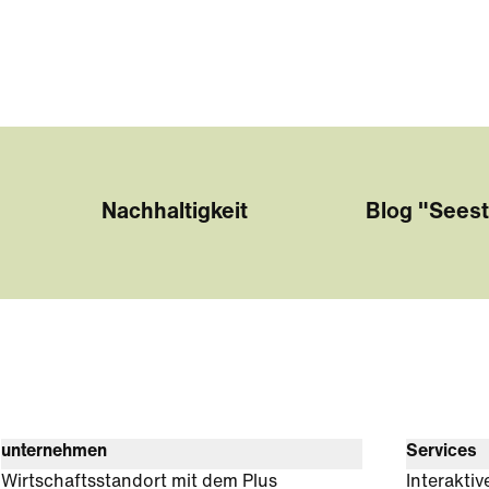
Nachhaltigkeit
Blog "Seest
unternehmen
Services
Wirtschaftsstandort mit dem Plus
Interaktiv