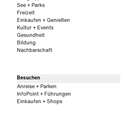
See + Parks
Freizeit
Einkaufen + Genießen
Kultur + Events
Gesundheit
Bildung
Nachbarschaft
Besuchen
Anreise + Parken
InfoPoint + Führungen
Einkaufen + Shops