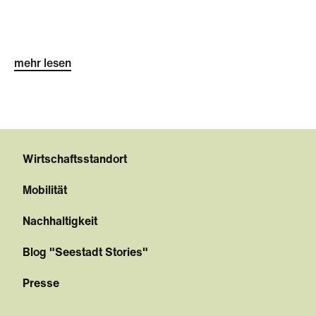
mehr lesen
Wirtschaftsstandort
Mobilität
Nachhaltigkeit
Blog "Seestadt Stories"
Presse