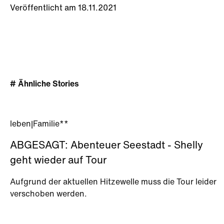
Veröffentlicht am 18.11.2021
# Ähnliche Stories
leben
|
Familie**
ABGESAGT: Abenteuer Seestadt - Shelly
geht wieder auf Tour
Aufgrund der aktuellen Hitzewelle muss die Tour leider
verschoben werden.