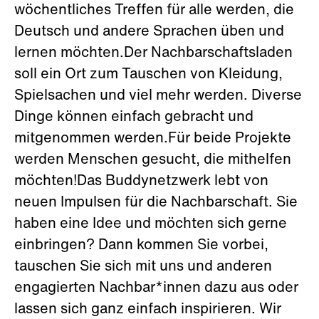
wöchentliches Treffen für alle werden, die
Deutsch und andere Sprachen üben und
lernen möchten.Der Nachbarschaftsladen
soll ein Ort zum Tauschen von Kleidung,
Spielsachen und viel mehr werden. Diverse
Dinge können einfach gebracht und
mitgenommen werden.Für beide Projekte
werden Menschen gesucht, die mithelfen
möchten!Das Buddynetzwerk lebt von
neuen Impulsen für die Nachbarschaft. Sie
haben eine Idee und möchten sich gerne
einbringen? Dann kommen Sie vorbei,
tauschen Sie sich mit uns und anderen
engagierten Nachbar*innen dazu aus oder
lassen sich ganz einfach inspirieren. Wir