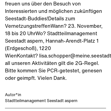
freuen uns über den Besuch von
Interessierten und möglichen zukünftigen
Seestadt-Buddies!Details zum
VernetzungstreffenWann? 23. November,
18 bis 20 UhrWo? Stadtteilmanagement
Seestadt aspern, Hannah-Arendt-Platz 1
(Erdgeschoß), 1220
WienKontakt? lisa.schopper@meine.seestadt
all unseren Aktivitäten gilt die 2G-Regel.
Bitte kommen Sie PCR-getestet, genesen
oder geimpft. Vielen Dank.
Autor*in
Stadtteilmanagement Seestadt aspern