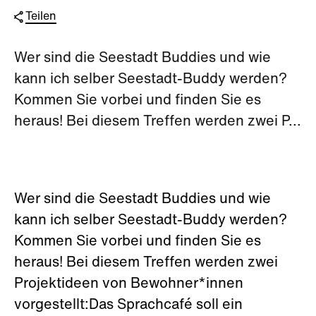
Teilen
Wer sind die Seestadt Buddies und wie
kann ich selber Seestadt-Buddy werden?
Kommen Sie vorbei und finden Sie es
heraus! Bei diesem Treffen werden zwei P...
Wer sind die Seestadt Buddies und wie
kann ich selber Seestadt-Buddy werden?
Kommen Sie vorbei und finden Sie es
heraus! Bei diesem Treffen werden zwei
Projektideen von Bewohner*innen
vorgestellt:Das Sprachcafé soll ein