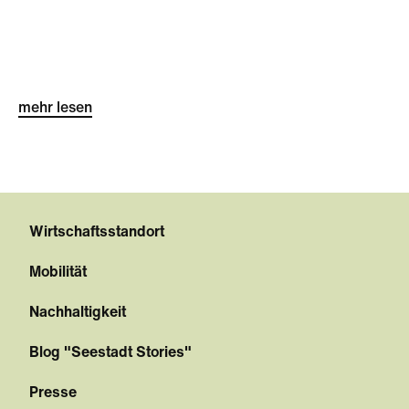
mehr lesen
Wirtschaftsstandort
Mobilität
Nachhaltigkeit
Blog "Seestadt Stories"
Presse