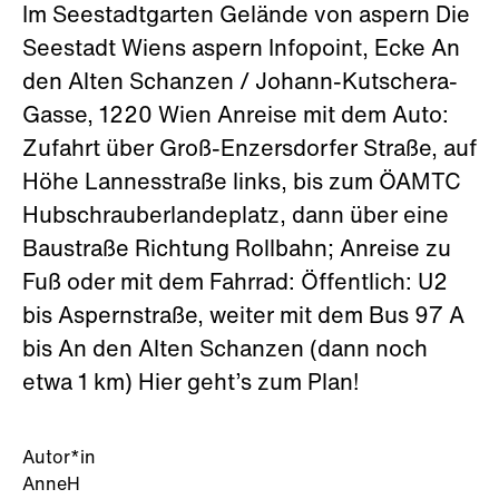
Im Seestadtgarten Gelände von aspern Die
Seestadt Wiens aspern Infopoint, Ecke An
den Alten Schanzen / Johann-Kutschera-
Gasse, 1220 Wien Anreise mit dem Auto:
Zufahrt über Groß-Enzersdorfer Straße, auf
Höhe Lannesstraße links, bis zum ÖAMTC
Hubschrauberlandeplatz, dann über eine
Baustraße Richtung Rollbahn; Anreise zu
Fuß oder mit dem Fahrrad: Öffentlich: U2
bis Aspernstraße, weiter mit dem Bus 97 A
bis An den Alten Schanzen (dann noch
etwa 1 km) Hier geht’s zum Plan!
Autor*in
AnneH