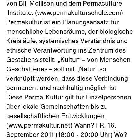
von Bill Mollison und dem Permaculture
Institute. (www.permakulturschule.com)
Permakultur ist ein Planungsansatz für
menschliche Lebensräume, der biologische
Kreisläufe, systemisches Verständnis und
ethische Verantwortung ins Zentrum des
Gestaltens stellt. „Kultur“ – von Menschen
Geschaffenes – soll mit „Natur“ so
verknüpft werden, dass diese Verbindung
permanent und nachhaltig möglich ist.
Diese Perma-Kultur gilt für Einzelpersonen
über lokale Gemeinschaften bis zu
gesellschaftlichen Entwicklungen.
(www.permakultur.net) Wann? FR, 16.
September 2011 (18:00 - 20:00 Uhr) Wo?