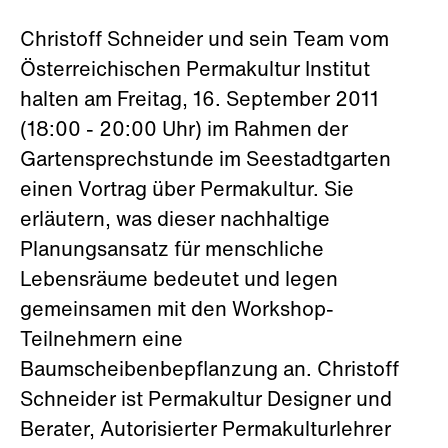
Christoff Schneider und sein Team vom
Österreichischen Permakultur Institut
halten am Freitag, 16. September 2011
(18:00 - 20:00 Uhr) im Rahmen der
Gartensprechstunde im Seestadtgarten
einen Vortrag über Permakultur. Sie
erläutern, was dieser nachhaltige
Planungsansatz für menschliche
Lebensräume bedeutet und legen
gemeinsamen mit den Workshop-
Teilnehmern eine
Baumscheibenbepflanzung an. Christoff
Schneider ist Permakultur Designer und
Berater, Autorisierter Permakulturlehrer