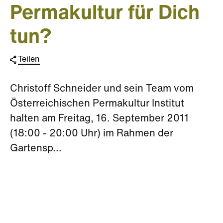
Permakultur für Dich
tun?
Teilen
Christoff Schneider und sein Team vom
Österreichischen Permakultur Institut
halten am Freitag, 16. September 2011
(18:00 - 20:00 Uhr) im Rahmen der
Gartensp...