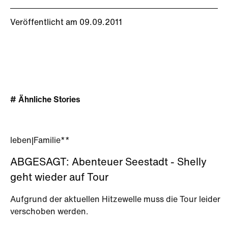
Veröffentlicht am 09.09.2011
# Ähnliche Stories
leben
|
Familie**
ABGESAGT: Abenteuer Seestadt - Shelly
geht wieder auf Tour
Aufgrund der aktuellen Hitzewelle muss die Tour leider
verschoben werden.