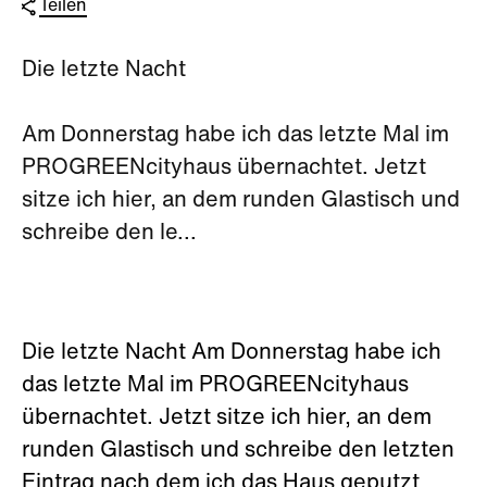
Teilen
Die letzte Nacht
Am Donnerstag habe ich das letzte Mal im
PROGREENcityhaus übernachtet. Jetzt
sitze ich hier, an dem runden Glastisch und
schreibe den le...
Die letzte Nacht Am Donnerstag habe ich
das letzte Mal im PROGREENcityhaus
übernachtet. Jetzt sitze ich hier, an dem
runden Glastisch und schreibe den letzten
Eintrag nach dem ich das Haus geputzt