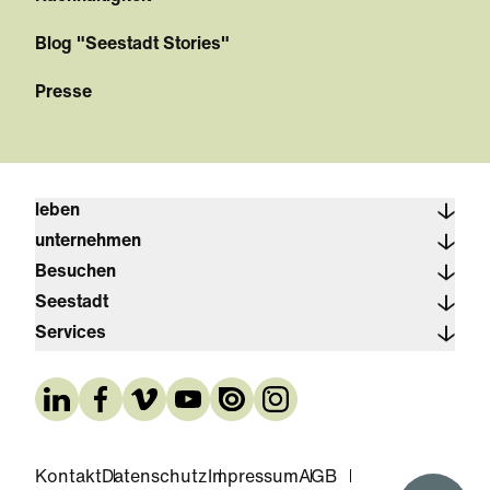
Blog "Seestadt Stories"
Presse
leben
unternehmen
Besuchen
Seestadt
Services
Kontakt
Datenschutz
Impressum
AGB