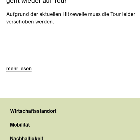
geht wieder auf Tour
Aufgrund der aktuellen Hitzewelle muss die Tour leider
verschoben werden.
mehr lesen
Wirtschaftsstandort
Mobilität
Nachhaltigkeit