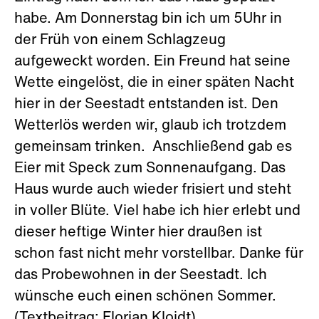
habe. Am Donnerstag bin ich um 5Uhr in
der Früh von einem Schlagzeug
aufgeweckt worden. Ein Freund hat seine
Wette eingelöst, die in einer späten Nacht
hier in der Seestadt entstanden ist. Den
Wetterlös werden wir, glaub ich trotzdem
gemeinsam trinken. Anschließend gab es
Eier mit Speck zum Sonnenaufgang. Das
Haus wurde auch wieder frisiert und steht
in voller Blüte. Viel habe ich hier erlebt und
dieser heftige Winter hier draußen ist
schon fast nicht mehr vorstellbar. Danke für
das Probewohnen in der Seestadt. Ich
wünsche euch einen schönen Sommer.
(Textbeitrag: Florian Kloidt)