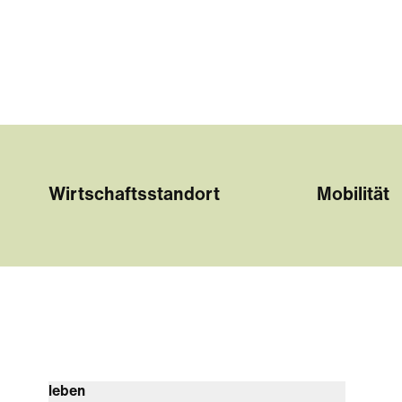
Wirtschaftsstandort
Mobilität
leben