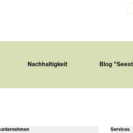
Nachhaltigkeit
Blog "Seest
unternehmen
Services