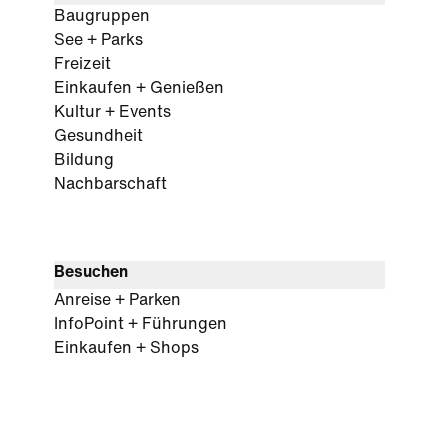
Baugruppen
See + Parks
Freizeit
Einkaufen + Genießen
Kultur + Events
Gesundheit
Bildung
Nachbarschaft
Besuchen
Anreise + Parken
InfoPoint + Führungen
Einkaufen + Shops