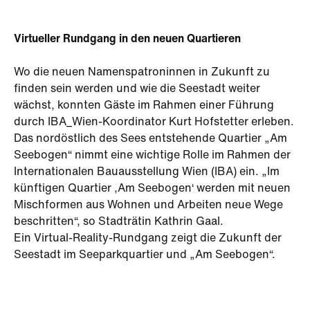
Virtueller Rundgang in den neuen Quartieren
Wo die neuen Namenspatroninnen in Zukunft zu
finden sein werden und wie die Seestadt weiter
wächst, konnten Gäste im Rahmen einer Führung
durch IBA_Wien-Koordinator Kurt Hofstetter erleben.
Das nordöstlich des Sees entstehende Quartier „Am
Seebogen“ nimmt eine wichtige Rolle im Rahmen der
Internationalen Bauausstellung Wien (IBA) ein. „Im
künftigen Quartier ,Am Seebogen‘ werden mit neuen
Mischformen aus Wohnen und Arbeiten neue Wege
beschritten“, so Stadträtin Kathrin Gaal.
Ein Virtual-Reality-Rundgang zeigt die Zukunft der
Seestadt im Seeparkquartier und „Am Seebogen“.