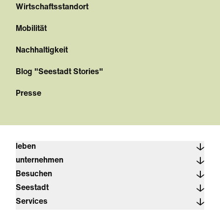
Wirtschaftsstandort
Mobilität
Nachhaltigkeit
Blog "Seestadt Stories"
Presse
leben
unternehmen
Besuchen
Seestadt
Services