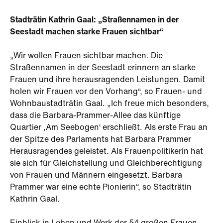
Stadträtin Kathrin Gaal: „Straßennamen in der
Seestadt machen starke Frauen sichtbar“
„Wir wollen Frauen sichtbar machen. Die
Straßennamen in der Seestadt erinnern an starke
Frauen und ihre herausragenden Leistungen. Damit
holen wir Frauen vor den Vorhang“, so Frauen- und
Wohnbaustadträtin Gaal. „Ich freue mich besonders,
dass die Barbara-Prammer-Allee das künftige
Quartier ,Am Seebogen‘ erschließt. Als erste Frau an
der Spitze des Parlaments hat Barbara Prammer
Herausragendes geleistet. Als Frauenpolitikerin hat
sie sich für Gleichstellung und Gleichberechtigung
von Frauen und Männern eingesetzt. Barbara
Prammer war eine echte Pionierin“, so Stadträtin
Kathrin Gaal.