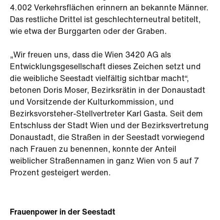
4.002 Verkehrsflächen erinnern an bekannte Männer.
Das restliche Drittel ist geschlechterneutral betitelt,
wie etwa der Burggarten oder der Graben.
„Wir freuen uns, dass die Wien 3420 AG als
Entwicklungsgesellschaft dieses Zeichen setzt und
die weibliche Seestadt vielfältig sichtbar macht“,
betonen Doris Moser, Bezirksrätin in der Donaustadt
und Vorsitzende der Kulturkommission, und
Bezirksvorsteher-Stellvertreter Karl Gasta. Seit dem
Entschluss der Stadt Wien und der Bezirksvertretung
Donaustadt, die Straßen in der Seestadt vorwiegend
nach Frauen zu benennen, konnte der Anteil
weiblicher Straßennamen in ganz Wien von 5 auf 7
Prozent gesteigert werden.
Frauenpower in der Seestadt