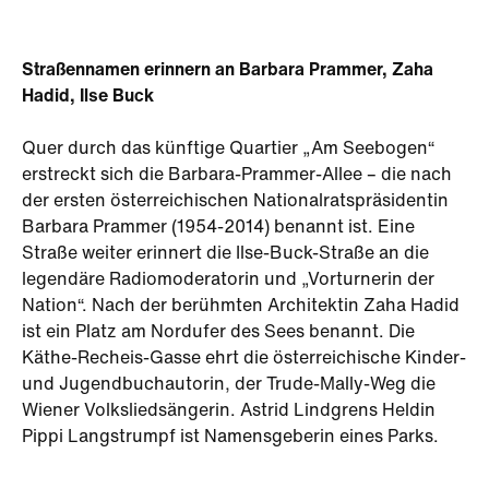
Straßennamen erinnern an Barbara Prammer, Zaha
Hadid, Ilse Buck
Quer durch das künftige Quartier „Am Seebogen“
erstreckt sich die Barbara-Prammer-Allee – die nach
der ersten österreichischen Nationalratspräsidentin
Barbara Prammer (1954-2014) benannt ist. Eine
Straße weiter erinnert die Ilse-Buck-Straße an die
legendäre Radiomoderatorin und „Vorturnerin der
Nation“. Nach der berühmten Architektin Zaha Hadid
ist ein Platz am Nordufer des Sees benannt. Die
Käthe-Recheis-Gasse ehrt die österreichische Kinder-
und Jugendbuchautorin, der Trude-Mally-Weg die
Wiener Volksliedsängerin. Astrid Lindgrens Heldin
Pippi Langstrumpf ist Namensgeberin eines Parks.