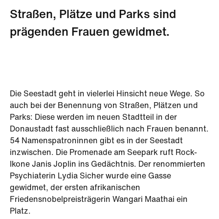
Straßen, Plätze und Parks sind
prägenden Frauen gewidmet.
Die Seestadt geht in vielerlei Hinsicht neue Wege. So
auch bei der Benennung von Straßen, Plätzen und
Parks: Diese werden im neuen Stadtteil in der
Donaustadt fast ausschließlich nach Frauen benannt.
54 Namenspatroninnen gibt es in der Seestadt
inzwischen. Die Promenade am Seepark ruft Rock-
Ikone Janis Joplin ins Gedächtnis. Der renommierten
Psychiaterin Lydia Sicher wurde eine Gasse
gewidmet, der ersten afrikanischen
Friedensnobelpreisträgerin Wangari Maathai ein
Platz.