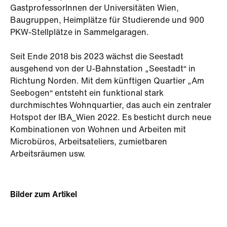
GastprofessorInnen der Universitäten Wien,
Baugruppen, Heimplätze für Studierende und 900
PKW-Stellplätze in Sammelgaragen.
Seit Ende 2018 bis 2023 wächst die Seestadt
ausgehend von der U-Bahnstation „Seestadt“ in
Richtung Norden. Mit dem künftigen Quartier „Am
Seebogen“ entsteht ein funktional stark
durchmischtes Wohnquartier, das auch ein zentraler
Hotspot der IBA_Wien 2022. Es besticht durch neue
Kombinationen von Wohnen und Arbeiten mit
Microbüros, Arbeitsateliers, zumietbaren
Arbeitsräumen usw.
Bilder zum Artikel