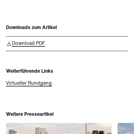
Downloads zum Artikel
Download PDF
Weiterführende Links
Virtueller Rundgang
Weitere Presseartikel