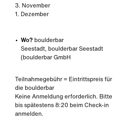
3. November
1. Dezember
Wo?
boulderbar
Seestadt, boulderbar Seestadt
(boulderbar GmbH
Teilnahmegebühr = Eintrittspreis für
die boulderbar
Keine Anmeldung erforderlich. Bitte
bis spätestens 8:20 beim Check-in
anmelden.