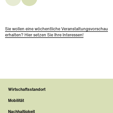
Sie wollen eine wöchentliche Veranstaltungsvorschau
erhalten? Hier setzen Sie Ihre Interessen!
Wirtschaftsstandort
Mobilität
Nachhaltigkeit