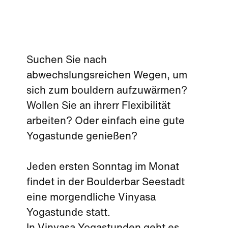
Suchen Sie nach
abwechslungsreichen Wegen, um
sich zum bouldern aufzuwärmen?
Wollen Sie an ihrerr Flexibilität
arbeiten? Oder einfach eine gute
Yogastunde genießen?
Jeden ersten Sonntag im Monat
findet in der Boulderbar Seestadt
eine morgendliche Vinyasa
Yogastunde statt.