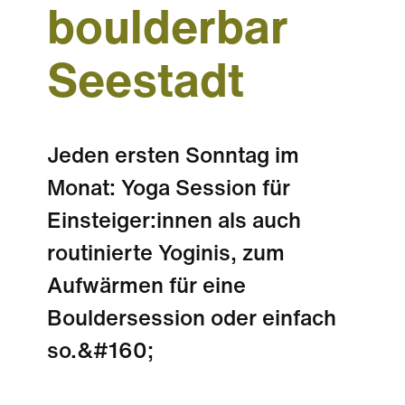
boulderbar
Seestadt
Jeden ersten Sonntag im
Monat: Yoga Session für
Einsteiger:innen als auch
routinierte Yoginis, zum
Aufwärmen für eine
Bouldersession oder einfach
so.&#160;