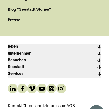
Blog "Seestadt Stories"
Presse
leben
unternehmen
Besuchen
Seestadt
Services
Kontakt
Datenschutz
Impressum
AGB