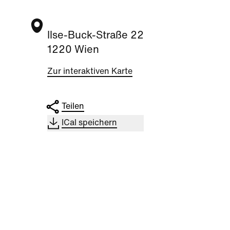
Ilse-Buck-Straße 22
1220 Wien
Zur interaktiven Karte
Teilen
ICal speichern