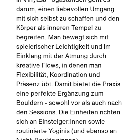
In Vinyasa Yogastunden geht es
darum, einen liebevollen Umgang
mit sich selbst zu schaffen und den
Körper als inneren Tempel zu
begreifen. Man bewegt sich mit
spielerischer Leichtigkeit und im
Einklang mit der Atmung durch
kreative Flows, in denen man
Flexibilität, Koordination und
Präsenz übt. Damit bietet die Praxis
eine perfekte Ergänzung zum
Bouldern - sowohl vor als auch nach
den Sessions. Die Einheiten richten
sich an Einsteiger:innen sowie
routinierte Yoginis (und ebenso an