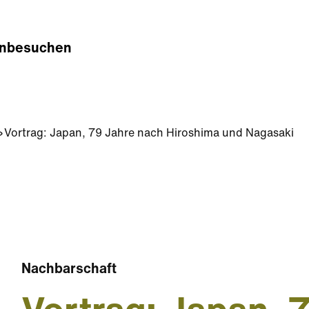
n
besuchen
Vortrag: Japan, 79 Jahre nach Hiroshima und Nagasaki
Nachbarschaft