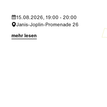
15.08.2026, 19:00 - 20:00
Janis-Joplin-Promenade 26
mehr lesen