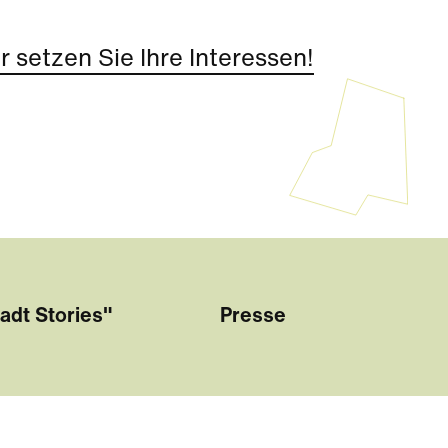
 setzen Sie Ihre Interessen!
adt Stories"
Presse