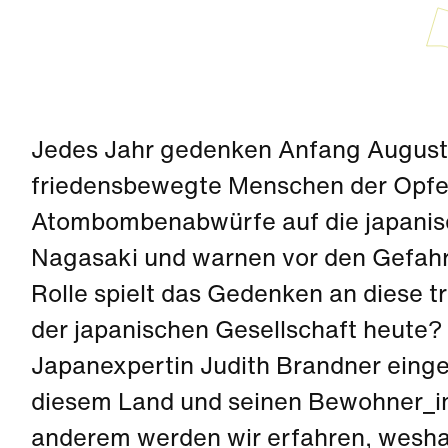
Jedes Jahr gedenken Anfang August
friedensbewegte Menschen der Opfer
Atombombenabwürfe auf die japanis
Nagasaki und warnen vor den Gefahr
Rolle spielt das Gedenken an diese t
der japanischen Gesellschaft heute?
Japanexpertin Judith Brandner einge
diesem Land und seinen Bewohner_in
anderem werden wir erfahren, wesha