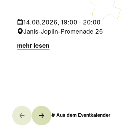
14.08.2026, 19:00 - 20:00
Janis-Joplin-Promenade 26
mehr lesen
# Aus dem Eventkalender