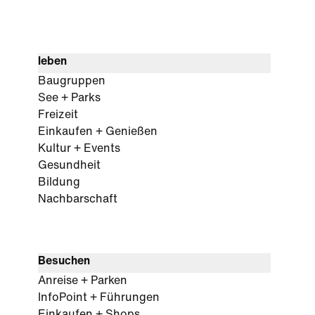
leben
Baugruppen
See + Parks
Freizeit
Einkaufen + Genießen
Kultur + Events
Gesundheit
Bildung
Nachbarschaft
Besuchen
Anreise + Parken
InfoPoint + Führungen