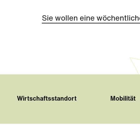
Sie wollen eine wöchentlich
Wirtschaftsstandort
Mobilität