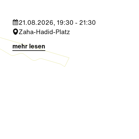
21.08.2026, 19:30 - 21:30
Zaha-Hadid-Platz
mehr lesen