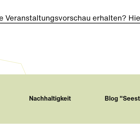
e Veranstaltungsvorschau erhalten? Hier
Nachhaltigkeit
Blog "Seest