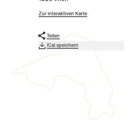
Zur interaktiven Karte
Teilen
ICal speichern