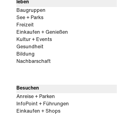
leben
Baugruppen
See + Parks
Freizeit
Einkaufen + Genießen
Kultur + Events
Gesundheit
Bildung
Nachbarschaft
Besuchen
Anreise + Parken
InfoPoint + Führungen
Einkaufen + Shops