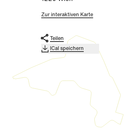
Zur interaktiven Karte
Teilen
ICal speichern