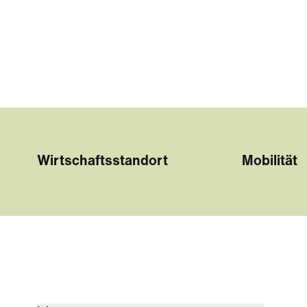
Wirtschaftsstandort
Mobilität