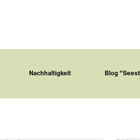
Nachhaltigkeit
Blog "Seest