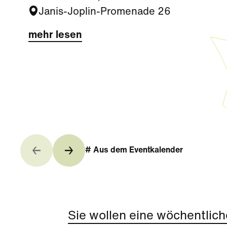
Janis-Joplin-Promenade 26
mehr lesen
# Aus dem Eventkalender
Sie wollen eine wöchentlich