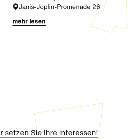
Janis-Joplin-Promenade 26
mehr lesen
 setzen Sie Ihre Interessen!