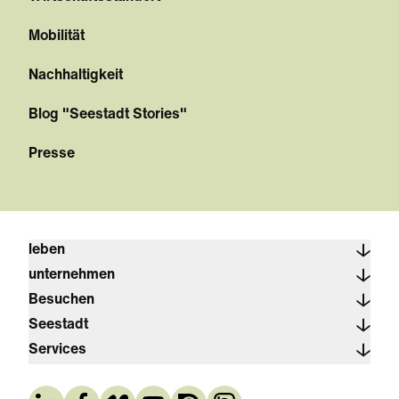
Mobilität
Nachhaltigkeit
Blog "Seestadt Stories"
Presse
leben
unternehmen
Besuchen
Seestadt
Services