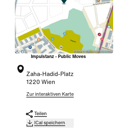
Impulstanz - Public Moves
Zaha-Hadid-Platz
1220 Wien
Zur interaktiven Karte
Teilen
ICal speichern