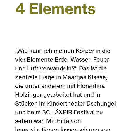
4 Elements
„Wie kann ich meinen Körper in die
vier Elemente Erde, Wasser, Feuer
und Luft verwandeln?“ Das ist die
zentrale Frage in Maartjes Klasse,
die unter anderem mit Florentina
Holzinger gearbeitet hat und in
Stücken im Kindertheater Dschungel
und beim SCHÄXPIR Festival zu
sehen war. Mit Hilfe von
Improvisationen lassen wir uns von