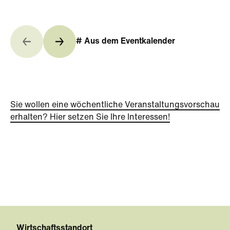
# Aus dem Eventkalender
Sie wollen eine wöchentliche Veranstaltungsvorschau
erhalten? Hier setzen Sie Ihre Interessen!
Wirtschaftsstandort