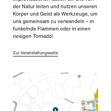
der Natur leiten und nutzen unseren
Körper und Geist als Werkzeuge, um
uns gemeinsam zu verwandeln – in
funkelnde Flammen oder in einen
riesigen Tornado!
Zur Veranstaltungsseite