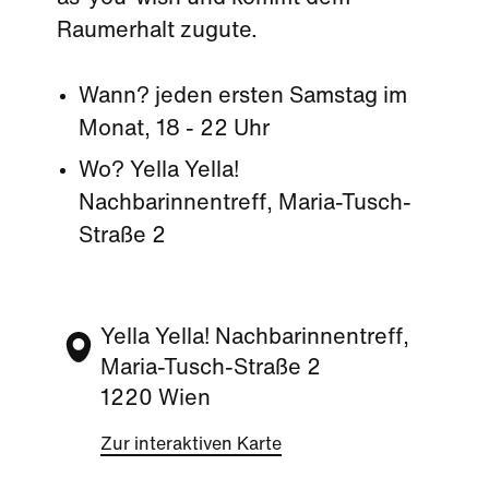
Raumerhalt zugute.
Wann? jeden ersten Samstag im
Monat, 18 - 22 Uhr
Wo? Yella Yella!
Nachbarinnentreff, Maria-Tusch-
Straße 2
Yella Yella! Nachbarinnentreff,
Maria-Tusch-Straße 2
1220 Wien
Zur interaktiven Karte