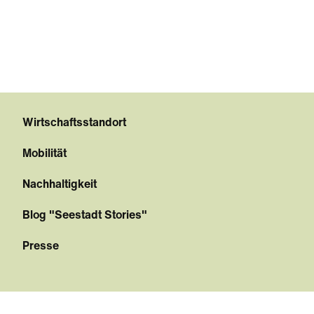
Wirtschaftsstandort
Mobilität
Nachhaltigkeit
Blog "Seestadt Stories"
Presse