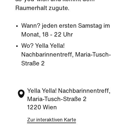
Raumerhalt zugute.
Wann? jeden ersten Samstag im
Monat, 18 - 22 Uhr
Wo? Yella Yella!
Nachbarinnentreff, Maria-Tusch-
Straße 2
Yella Yella! Nachbarinnentreff,
Maria-Tusch-Straße 2
1220 Wien
Zur interaktiven Karte