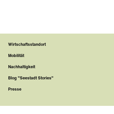
Wirtschaftsstandort
Mobilität
Nachhaltigkeit
Blog "Seestadt Stories"
Presse