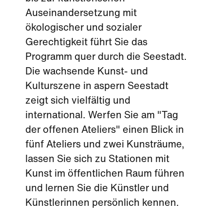
Auseinandersetzung mit
ökologischer und sozialer
Gerechtigkeit führt Sie das
Programm quer durch die Seestadt.
Die wachsende Kunst- und
Kulturszene in aspern Seestadt
zeigt sich vielfältig und
international. Werfen Sie am "Tag
der offenen Ateliers" einen Blick in
fünf Ateliers und zwei Kunsträume,
lassen Sie sich zu Stationen mit
Kunst im öffentlichen Raum führen
und lernen Sie die Künstler und
Künstlerinnen persönlich kennen.