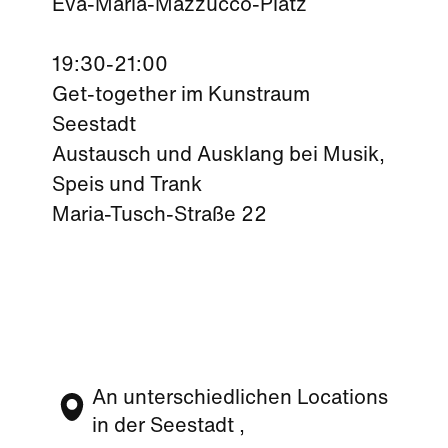
Eva-Maria-Mazzucco-Platz
19:30-21:00
Get-together im Kunstraum
Seestadt
Austausch und Ausklang bei Musik,
Speis und Trank
Maria-Tusch-Straße 22
An unterschiedlichen Locations
in der Seestadt ,