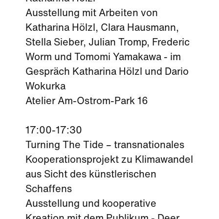
Ausstellung mit Arbeiten von
Katharina Hölzl, Clara Hausmann,
Stella Sieber, Julian Tromp, Frederic
Worm und Tomomi Yamakawa - im
Gespräch Katharina Hölzl und Dario
Wokurka
Atelier Am-Ostrom-Park 16
17:00-17:30
Turning The Tide – transnationales
Kooperationsprojekt zu Klimawandel
aus Sicht des künstlerischen
Schaffens
Ausstellung und kooperative