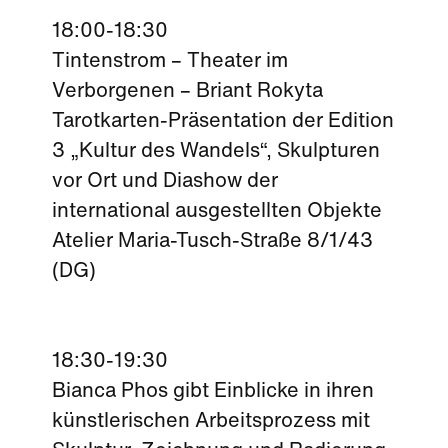
18:00-18:30
Tintenstrom – Theater im
Verborgenen – Briant Rokyta
Tarotkarten-Präsentation der Edition
3 „Kultur des Wandels“, Skulpturen
vor Ort und Diashow der
international ausgestellten Objekte
Atelier Maria-Tusch-Straße 8/1/43
(DG)
18:30-19:30
Bianca Phos gibt Einblicke in ihren
künstlerischen Arbeitsprozess mit