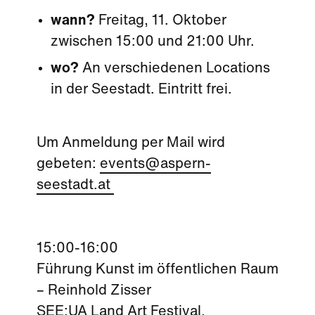
wann?
Freitag, 11. Oktober
zwischen 15:00 und 21:00 Uhr.
wo?
An verschiedenen Locations
in der Seestadt. Eintritt frei.
Um Anmeldung per Mail wird
gebeten:
events@aspern-
seestadt.at
15:00-16:00
Führung Kunst im öffentlichen Raum
– Reinhold Zisser
SEE:UA Land Art Festival,