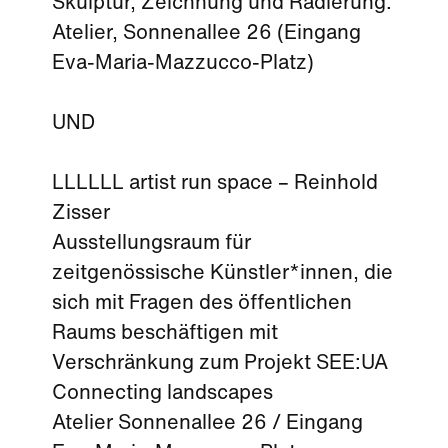
Skulptur, Zeichnung und Radierung.
Atelier, Sonnenallee 26 (Eingang
Eva-Maria-Mazzucco-Platz)
UND
LLLLLL artist run space – Reinhold
Zisser
Ausstellungsraum für
zeitgenössische Künstler*innen, die
sich mit Fragen des öffentlichen
Raums beschäftigen mit
Verschränkung zum Projekt SEE:UA
Connecting landscapes
Atelier Sonnenallee 26 / Eingang