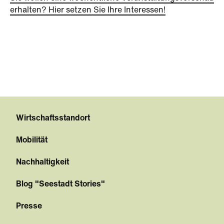
erhalten? Hier setzen Sie Ihre Interessen!
Wirtschaftsstandort
Mobilität
Nachhaltigkeit
Blog "Seestadt Stories"
Presse