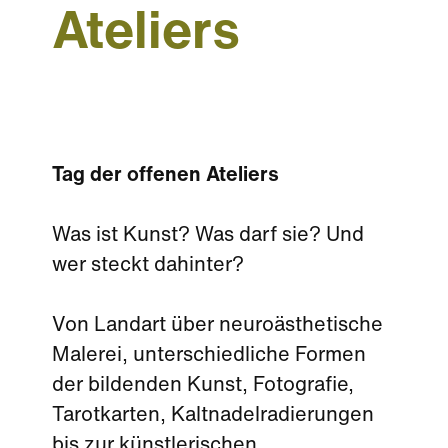
Ateliers
Tag der offenen Ateliers
Was ist Kunst? Was darf sie? Und
wer steckt dahinter?
Von Landart über neuroästhetische
Malerei, unterschiedliche Formen
der bildenden Kunst, Fotografie,
Tarotkarten, Kaltnadelradierungen
bis zur künstlerischen