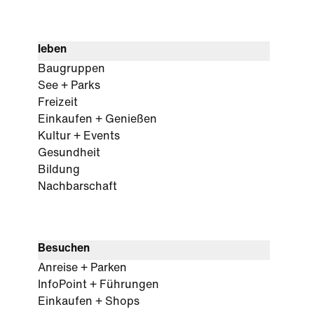
leben
Baugruppen
See + Parks
Freizeit
Einkaufen + Genießen
Kultur + Events
Gesundheit
Bildung
Nachbarschaft
Besuchen
Anreise + Parken
InfoPoint + Führungen
Einkaufen + Shops