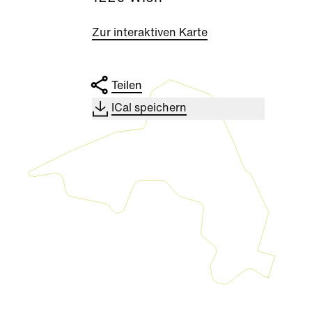
Zur interaktiven Karte
Teilen
ICal speichern