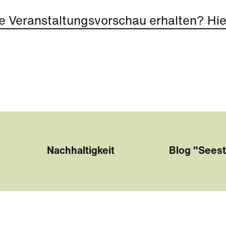
e Veranstaltungsvorschau erhalten? Hier
Nachhaltigkeit
Blog "Seest