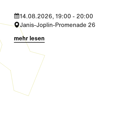
14.08.2026, 19:00 - 20:00
Janis-Joplin-Promenade 26
mehr lesen