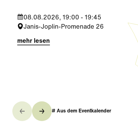
08.08.2026, 19:00 - 19:45
Janis-Joplin-Promenade 26
mehr lesen
# Aus dem Eventkalender