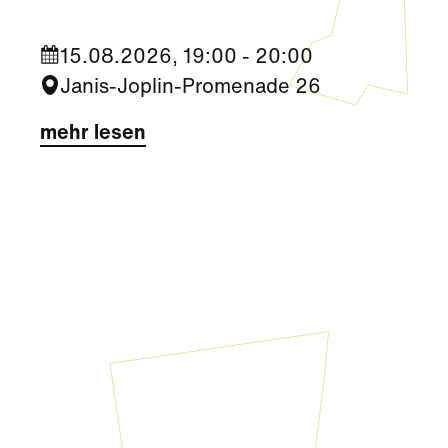
15.08.2026, 19:00 - 20:00
Janis-Joplin-Promenade 26
mehr lesen