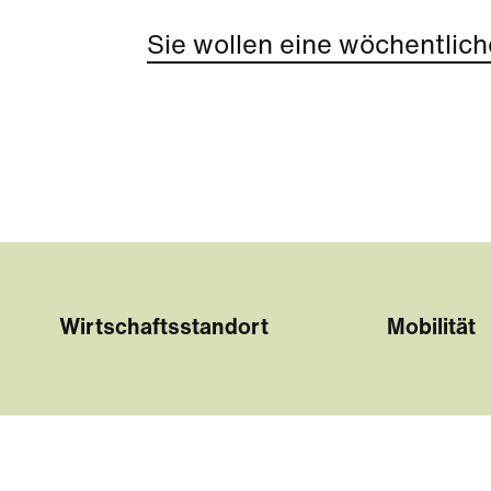
Sie wollen eine wöchentlich
Wirtschaftsstandort
Mobilität