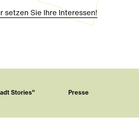
 setzen Sie Ihre Interessen!
adt Stories"
Presse