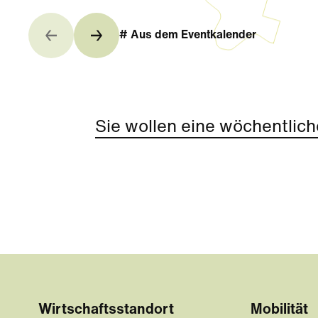
# Aus dem Eventkalender
Sie wollen eine wöchentlich
Wirtschaftsstandort
Mobilität