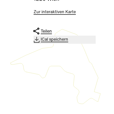
Zur interaktiven Karte
Teilen
ICal speichern