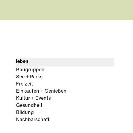
leben
Baugruppen
See + Parks
Freizeit
Einkaufen + Genießen
Kultur + Events
Gesundheit
Bildung
Nachbarschaft