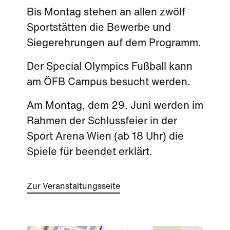
Bis Montag stehen an allen zwölf
Sportstätten die Bewerbe und
Siegerehrungen auf dem Programm.
Der Special Olympics Fußball kann
am ÖFB Campus besucht werden.
Am Montag, dem 29. Juni werden im
Rahmen der Schlussfeier in der
Sport Arena Wien (ab 18 Uhr) die
Spiele für beendet erklärt.
Zur Veranstaltungsseite