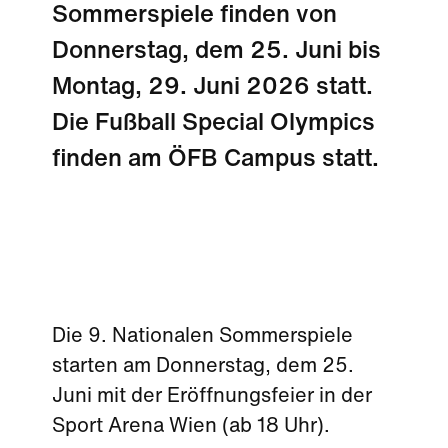
Sommerspiele finden von
Donnerstag, dem 25. Juni bis
Montag, 29. Juni 2026 statt.
Die Fußball Special Olympics
finden am ÖFB Campus statt.
Die 9. Nationalen Sommerspiele
starten am Donnerstag, dem 25.
Juni mit der Eröffnungsfeier in der
Sport Arena Wien (ab 18 Uhr).