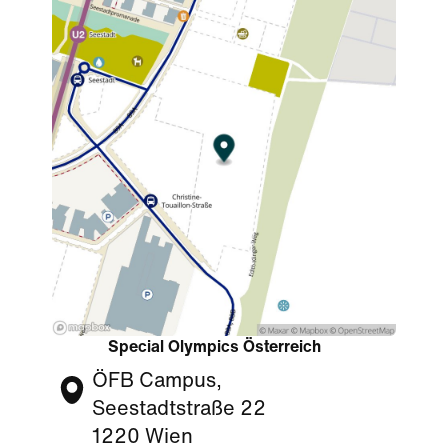
Special Olympics Österreich
ÖFB Campus,
Seestadtstraße 22
1220 Wien