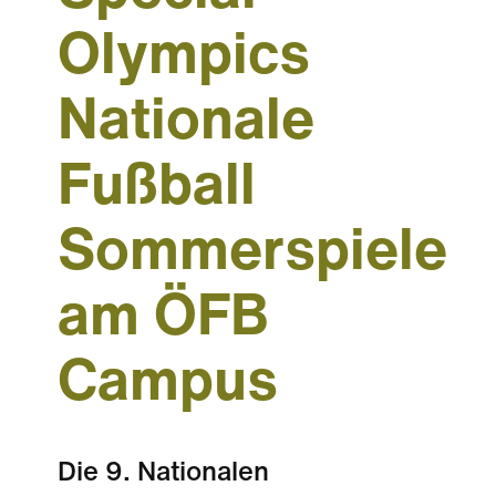
Olympics
Nationale
Fußball
Sommerspiele
am ÖFB
Campus
Die 9. Nationalen