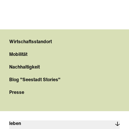
Wirtschaftsstandort
Mobilität
Nachhaltigkeit
Blog "Seestadt Stories"
Presse
leben