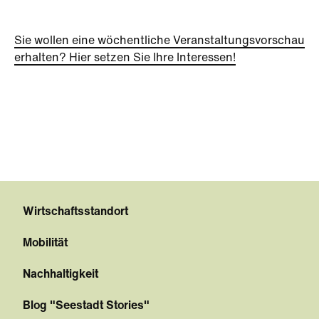
Sie wollen eine wöchentliche Veranstaltungsvorschau
erhalten? Hier setzen Sie Ihre Interessen!
Wirtschaftsstandort
Mobilität
Nachhaltigkeit
Blog "Seestadt Stories"