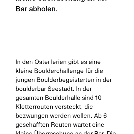
Bar abholen.
In den Osterferien gibt es eine
kleine Boulderchallenge für die
jungen Boulderbegeisterten in der
boulderbar Seestadt. In der
gesamten Boulderhalle sind 10
Kletterrouten versteckt, die
bezwungen werden wollen. Ab 6
geschafften Routen wartet eine