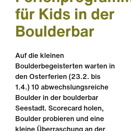
für Kids in der
Boulderbar
Auf die kleinen
Boulderbegeisterten warten in
den Osterferien (23.2. bis
1.4.) 10 abwechslungsreiche
Boulder in der boulderbar
Seestadt. Scorecard holen,
Boulder probieren und eine
kleine Überraschung an der