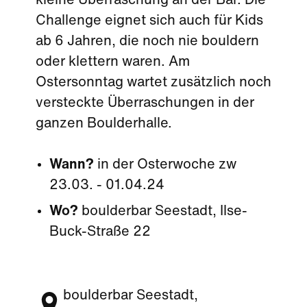
kleine Überraschung an der Bar. Die
Challenge eignet sich auch für Kids
ab 6 Jahren, die noch nie bouldern
oder klettern waren. Am
Ostersonntag wartet zusätzlich noch
versteckte Überraschungen in der
ganzen Boulderhalle.
Wann?
in der Osterwoche zw
23.03. - 01.04.24
Wo?
boulderbar Seestadt, Ilse-
Buck-Straße 22
boulderbar Seestadt,