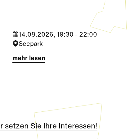
Migrantigen“
14.08.2026, 19:30 - 22:00
Seepark
mehr lesen
 setzen Sie Ihre Interessen!