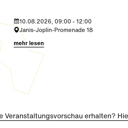
10.08.2026, 09:00 - 12:00
Janis-Joplin-Promenade 18
mehr lesen
e Veranstaltungsvorschau erhalten? Hier