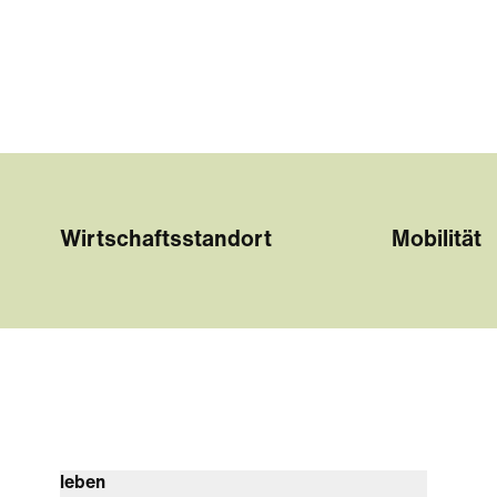
Wirtschaftsstandort
Mobilität
leben