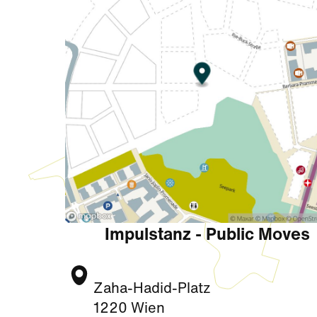
Impulstanz - Public Moves
Zaha-Hadid-Platz
1220 Wien