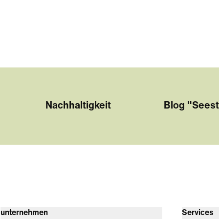
Nachhaltigkeit
Blog "Seest
unternehmen
Services