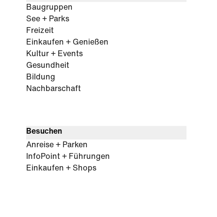
Baugruppen
See + Parks
Freizeit
Einkaufen + Genießen
Kultur + Events
Gesundheit
Bildung
Nachbarschaft
Besuchen
Anreise + Parken
InfoPoint + Führungen
Einkaufen + Shops