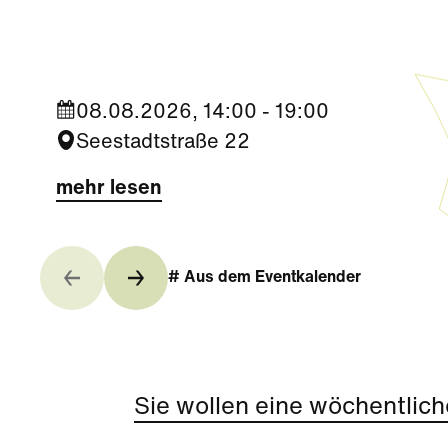
Campus
08.08.2026, 14:00 - 19:00
Seestadtstraße 22
mehr lesen
# Aus dem Eventkalender
Sie wollen eine wöchentlich