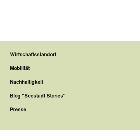
Wirtschaftsstandort
Mobilität
Nachhaltigkeit
Blog "Seestadt Stories"
Presse