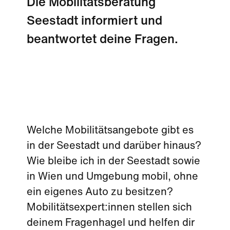
Die Mobilitätsberatung
Seestadt informiert und
beantwortet deine Fragen.
Welche Mobilitätsangebote gibt es
in der Seestadt und darüber hinaus?
Wie bleibe ich in der Seestadt sowie
in Wien und Umgebung mobil, ohne
ein eigenes Auto zu besitzen?
Mobilitätsexpert:innen stellen sich
deinem Fragenhagel und helfen dir