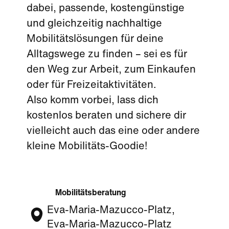
dabei, passende, kostengünstige
und gleichzeitig nachhaltige
Mobilitätslösungen für deine
Alltagswege zu finden – sei es für
den Weg zur Arbeit, zum Einkaufen
oder für Freizeitaktivitäten.
Also komm vorbei, lass dich
kostenlos beraten und sichere dir
vielleicht auch das eine oder andere
kleine Mobilitäts-Goodie!
Mobilitätsberatung
Eva-Maria-Mazucco-Platz,
Eva-Maria-Mazucco-Platz