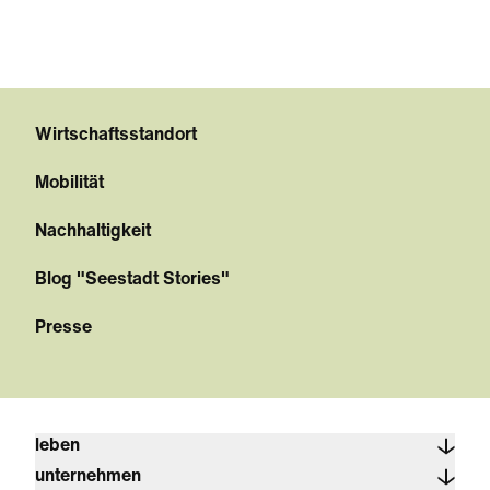
Wirtschaftsstandort
Mobilität
Nachhaltigkeit
Blog "Seestadt Stories"
Presse
leben
unternehmen