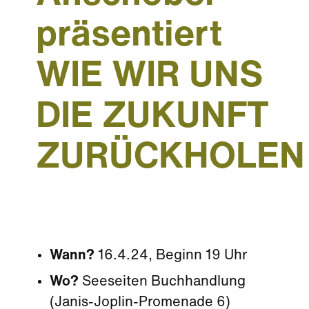
präsentiert
WIE WIR UNS
DIE ZUKUNFT
ZURÜCKHOLEN
Wann?
16.4.24, Beginn 19 Uhr
Wo?
Seeseiten Buchhandlung
(Janis-Joplin-Promenade 6)