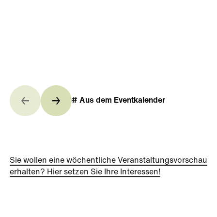
# Aus dem Eventkalender
Sie wollen eine wöchentliche Veranstaltungsvorschau
erhalten? Hier setzen Sie Ihre Interessen!