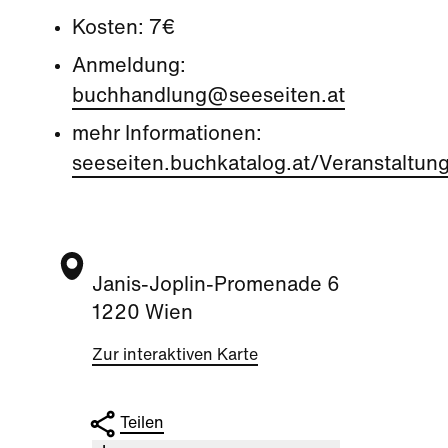
Kosten: 7€
Anmeldung:
buchhandlung@seeseiten.at
mehr Informationen:
seeseiten.buchkatalog.at/Veranstaltun
Janis-Joplin-Promenade 6
1220 Wien
Zur interaktiven Karte
Teilen