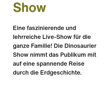
Show
Eine faszinierende und
lehrreiche Live-Show für die
ganze Familie! Die Dinosaurier
Show nimmt das Publikum mit
auf eine spannende Reise
durch die Erdgeschichte.