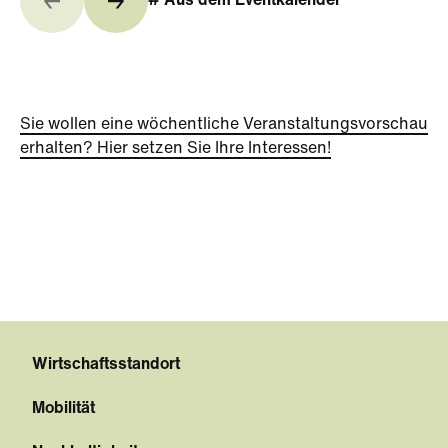
# Aus dem Eventkalender
Sie wollen eine wöchentliche Veranstaltungsvorschau
erhalten? Hier setzen Sie Ihre Interessen!
Wirtschaftsstandort
Mobilität