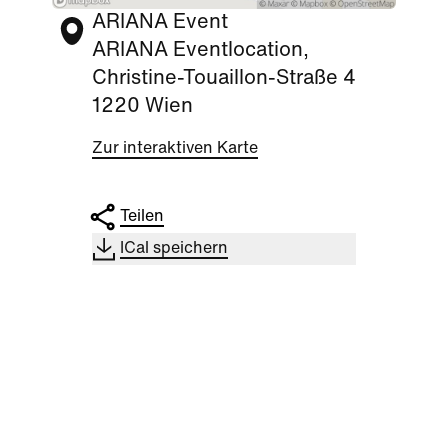
ARIANA Event
ARIANA Eventlocation,
Christine-Touaillon-Straße 4
1220 Wien
Zur interaktiven Karte
Teilen
ICal speichern