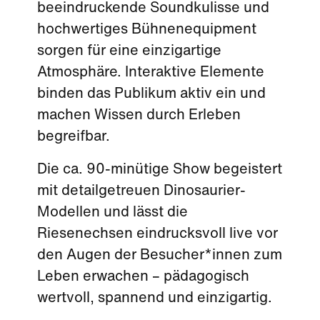
beeindruckende Soundkulisse und
hochwertiges Bühnenequipment
sorgen für eine einzigartige
Atmosphäre. Interaktive Elemente
binden das Publikum aktiv ein und
machen Wissen durch Erleben
begreifbar.
Die ca. 90-minütige Show begeistert
mit detailgetreuen Dinosaurier-
Modellen und lässt die
Riesenechsen eindrucksvoll live vor
den Augen der Besucher*innen zum
Leben erwachen – pädagogisch
wertvoll, spannend und einzigartig.