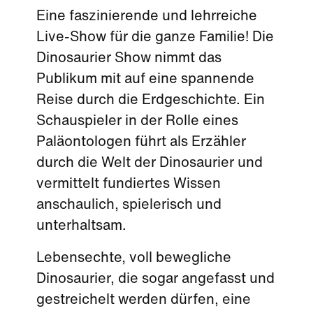
Eine faszinierende und lehrreiche
Live-Show für die ganze Familie! Die
Dinosaurier Show nimmt das
Publikum mit auf eine spannende
Reise durch die Erdgeschichte. Ein
Schauspieler in der Rolle eines
Paläontologen führt als Erzähler
durch die Welt der Dinosaurier und
vermittelt fundiertes Wissen
anschaulich, spielerisch und
unterhaltsam.
Lebensechte, voll bewegliche
Dinosaurier, die sogar angefasst und
gestreichelt werden dürfen, eine