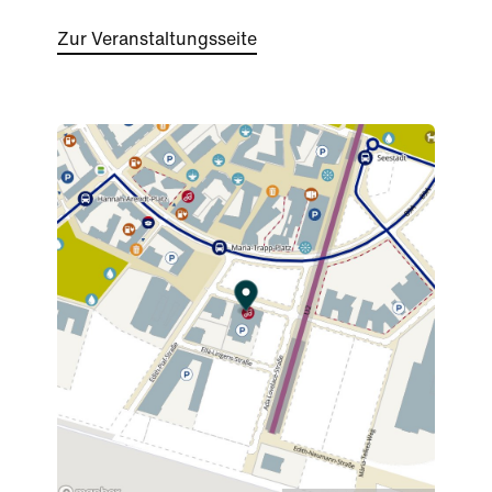
Zur Veranstaltungsseite