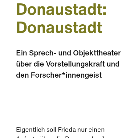
Donaustadt:
Donaustadt
Ein Sprech- und Objekttheater
über die Vorstellungskraft und
den Forscher*innengeist
Eigentlich soll Frieda nur einen