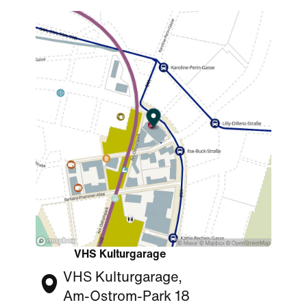
VHS Kulturgarage
VHS Kulturgarage,
Am-Ostrom-Park 18