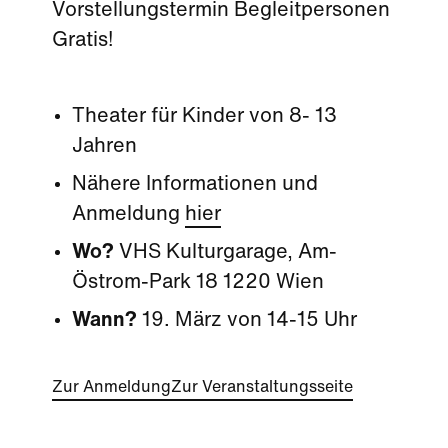
Vorstellungstermin Begleitpersonen
Gratis!
Theater für Kinder von 8- 13
Jahren
Nähere Informationen und
Anmeldung
hier
Wo?
VHS Kulturgarage, Am-
Östrom-Park 18 1220 Wien
Wann?
19. März von 14-15 Uhr
Zur Anmeldung
Zur Veranstaltungsseite