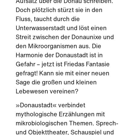
Aufsatz über die Donau schreiben.
Doch plötzlich stürzt sie in den
Fluss, taucht durch die
Unterwasserstadt und löst einen
Streit zwischen der Donaunixe und
den Mikroorganismen aus. Die
Harmonie der Donaustadt ist in
Gefahr – jetzt ist Friedas Fantasie
gefragt! Kann sie mit einer neuen
Sage die großen und kleinen
Lebewesen vereinen?
»Donaustadt« verbindet
mythologische Erzählungen mit
mikrobiologischen Themen. Sprech-
und Objekttheater, Schauspiel und