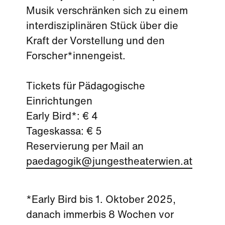
Musik verschränken sich zu einem
interdisziplinären Stück über die
Kraft der Vorstellung und den
Forscher*innengeist.
Tickets für Pädagogische
Einrichtungen
Early Bird*: € 4
Tageskassa: € 5
Reservierung per Mail an
paedagogik@jungestheaterwien.at
*Early Bird bis 1. Oktober 2025,
danach immerbis 8 Wochen vor