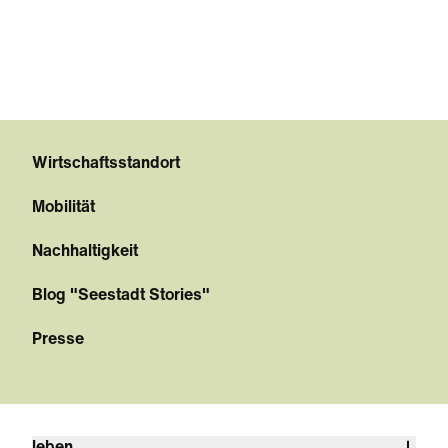
Wirtschaftsstandort
Mobilität
Nachhaltigkeit
Blog "Seestadt Stories"
Presse