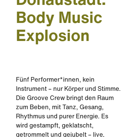
Donaustadt:
Body Music
Explosion
Fünf Performer*innen, kein
Instrument – nur Körper und Stimme.
Die Groove Crew bringt den Raum
zum Beben, mit Tanz, Gesang,
Rhythmus und purer Energie. Es
wird gestampft, geklatscht,
getrommelt und gejubelt – live,