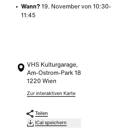
Wann?
19. November von 10:30-
11:45
VHS Kulturgarage,
Am-Ostrom-Park 18
1220 Wien
Zur interaktiven Karte
Teilen
ICal speichern