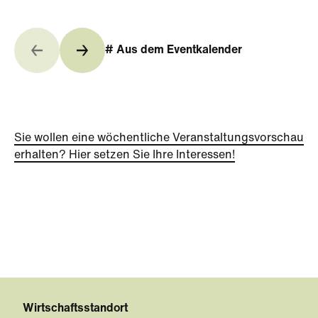
# Aus dem Eventkalender
Sie wollen eine wöchentliche Veranstaltungsvorschau
erhalten? Hier setzen Sie Ihre Interessen!
Wirtschaftsstandort