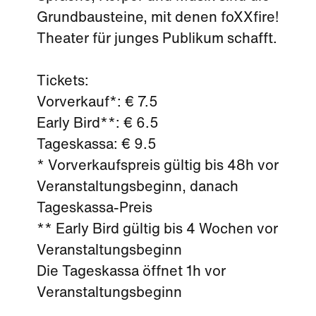
Grundbausteine, mit denen foXXfire!
Theater für junges Publikum schafft.
Tickets:
Vorverkauf*: € 7.5
Early Bird**: € 6.5
Tageskassa: € 9.5
* Vorverkaufspreis gültig bis 48h vor
Veranstaltungsbeginn, danach
Tageskassa-Preis
** Early Bird gültig bis 4 Wochen vor
Veranstaltungsbeginn
Die Tageskassa öffnet 1h vor
Veranstaltungsbeginn