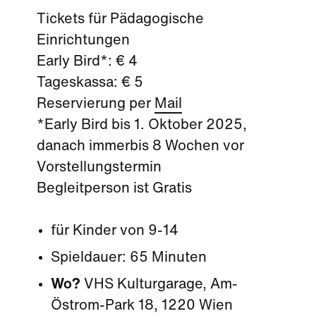
Tickets für Pädagogische
Einrichtungen
Early Bird*: € 4
Tageskassa: € 5
Reservierung per
Mail
*Early Bird bis 1. Oktober 2025,
danach immerbis 8 Wochen vor
Vorstellungstermin
Begleitperson ist Gratis
für Kinder von 9-14
Spieldauer: 65 Minuten
Wo?
VHS Kulturgarage, Am-
Östrom-Park 18, 1220 Wien