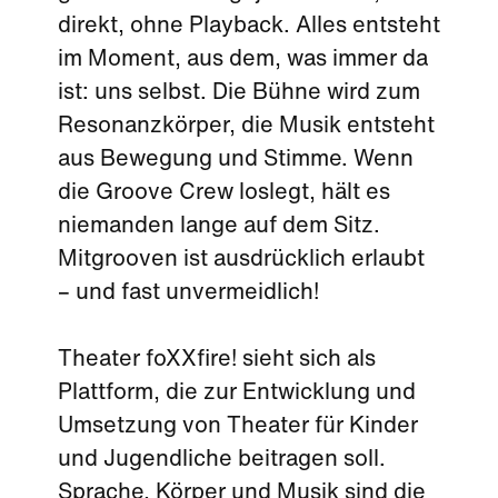
direkt, ohne Playback. Alles entsteht
im Moment, aus dem, was immer da
ist: uns selbst. Die Bühne wird zum
Resonanzkörper, die Musik entsteht
aus Bewegung und Stimme. Wenn
die Groove Crew loslegt, hält es
niemanden lange auf dem Sitz.
Mitgrooven ist ausdrücklich erlaubt
– und fast unvermeidlich!
Theater foXXfire! sieht sich als
Plattform, die zur Entwicklung und
Umsetzung von Theater für Kinder
und Jugendliche beitragen soll.
Sprache, Körper und Musik sind die