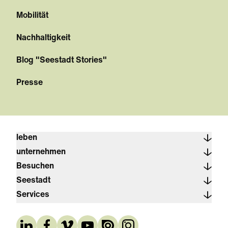
Mobilität
Nachhaltigkeit
Blog "Seestadt Stories"
Presse
leben
unternehmen
Besuchen
Seestadt
Services