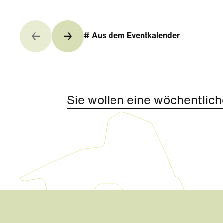
# Aus dem Eventkalender
Sie wollen eine wöchentlich