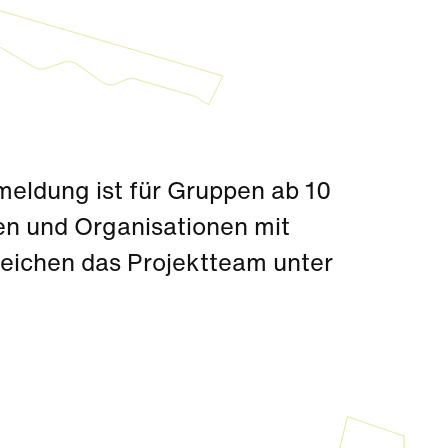
meldung ist für Gruppen ab 10
en und Organisationen mit
eichen das Projektteam unter