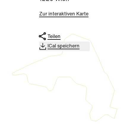
Zur interaktiven Karte
Teilen
ICal speichern