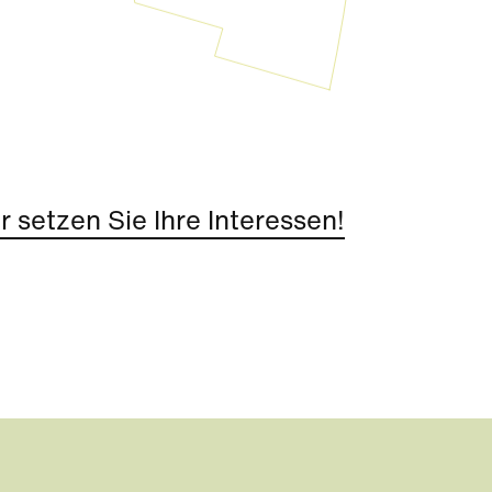
 setzen Sie Ihre Interessen!