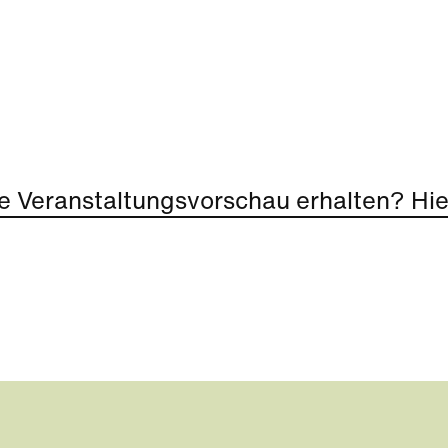
e Veranstaltungsvorschau erhalten? Hier