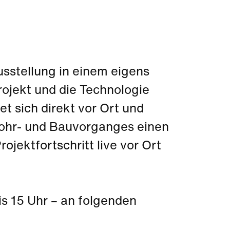
usstellung in einem eigens
rojekt und die Technologie
et sich direkt vor Ort und
ohr- und Bauvorganges einen
rojektfortschritt live vor Ort
s 15 Uhr – an folgenden