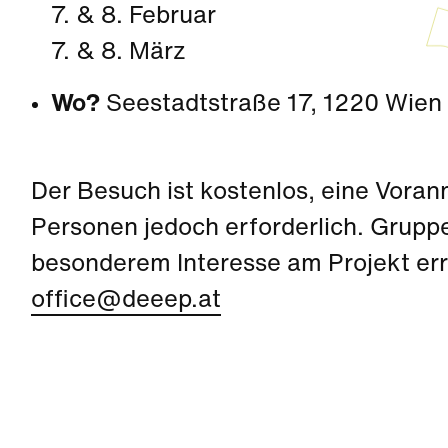
7. & 8. Februar
7. & 8. März
Wo?
Seestadtstraße 17, 1220 Wien
Der Besuch ist kostenlos, eine Voran
Personen jedoch erforderlich. Grupp
besonderem Interesse am Projekt err
office@deeep.at