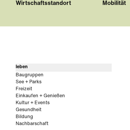
Wirtschaftsstandort
Mobilität
leben
Baugruppen
See + Parks
Freizeit
Einkaufen + Genießen
Kultur + Events
Gesundheit
Bildung
Nachbarschaft