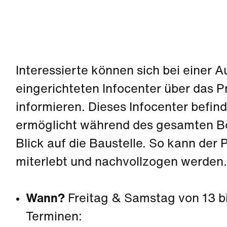
I
nteressierte können sich bei einer A
eingerichteten Infocenter über das P
informieren. Dieses Infocenter befind
ermöglicht während des gesamten B
Blick auf die Baustelle. So kann der P
miterlebt und nachvollzogen werden.
Wann?
Freitag & Samstag von 13 bi
Terminen: